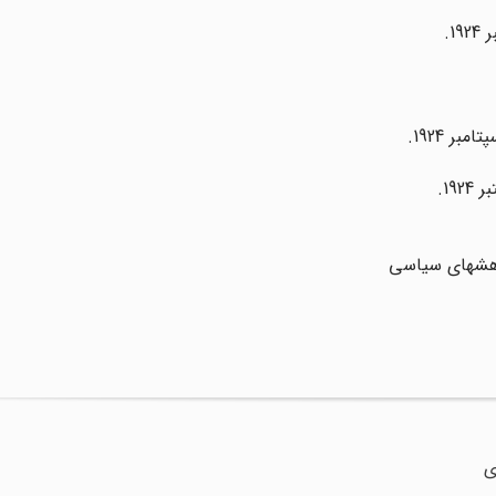
ژوهشهای سیاسی
ی