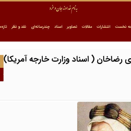
ه نخست
انتشارات
مقالات
تصاویر
اسناد
چندرسانه‌ای
نقد و نظر
تازه‌ه
رضاخان ( اسناد وزارت خارجه آمریکا)