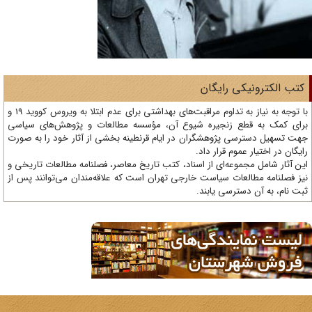
تب الکترونیکی رایگان
با توجه به نیاز به تداوم مراقبت‌های بهداشتی برای عدم ابتلا به ویروس کووید 19 و
ای کمک به قطع زنجیره شیوع آن، مؤسسه مطالعات و پژوهش‌های سیاسی
ت تسهیل دسترسی پژوهشگران در ایام قرنطینه بخشی از آثار خود را به صورت
یگان در اختیار عموم قرار داد.
ن آثار شامل مجموعه‌ای از اسناد، کتب تاریخ معاصر، فصلنامه‌ مطالعات تاریخی و
ز فصلنامه مطالعات سیاست خارجی تهران است که علاقه‌مندان می‌توانند پس از
ت نام، به آن دسترسی یابند.