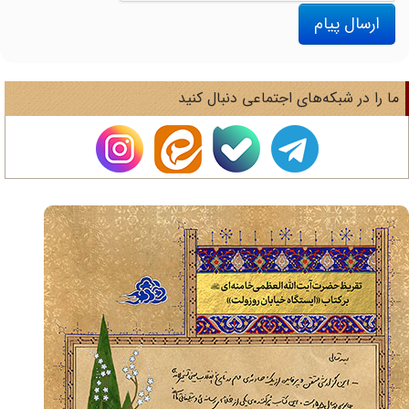
ارسال پیام
ا را در شبکه‌های اجتماعی دنبال کنید