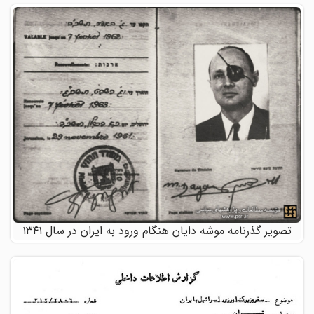
تصویر گذرنامه موشه دایان هنگام ورود به ایران در سال ۱۳۴۱