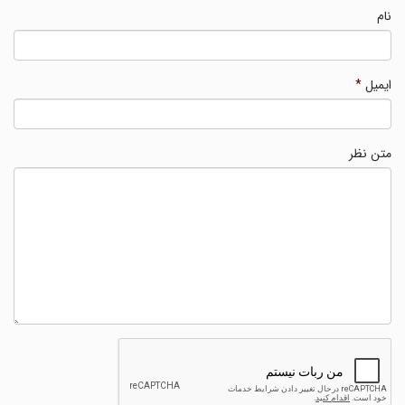
نام
ایمیل
*
متن نظر