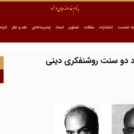
ه نخست
انتشارات
مقالات
تصاویر
اسناد
چندرسانه‌ای
نقد و نظر
تازه‌ه
د دو سنت روشنفکری دینی