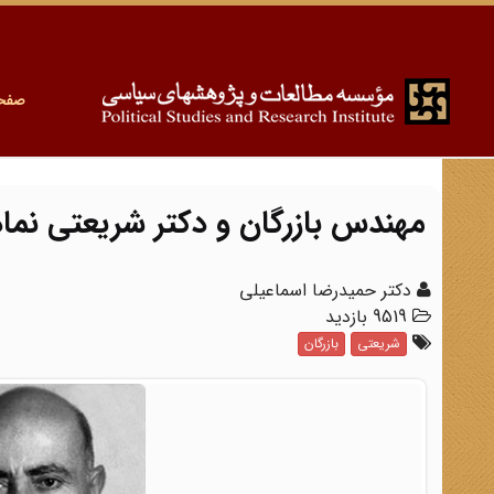
صفح
مهندس بازرگان و دکتر شریعتی نما
دکتر حمیدرضا اسماعیلی
9519 بازدید
شریعتی
بازرگان