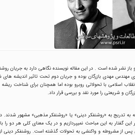
از نشر شده است . در این مقاله نویسنده نگاهی دارد به جریان روش
ی مهندس مهدی بازرگان بوده و جریان دوم تحت تاثیر اندیشه های شر
نقلاب اسلامی با تحولاتی روبرو بوده اما همچنان برای شناخت ریشه
زرگان و شریعتی را مورد نقد و بررسی قرار داد.
بود که به تدریج به «روشنفکر دینی» یا «روشنفکر مذهبی» مشهور شدند. د
این گفتار به این مباحث نمیپردازیم و در یک معنای کلی هر دو را با
یخی پس از مشروطه و واکنشی به تحولات گذشته است. روشنفکر دینی ا