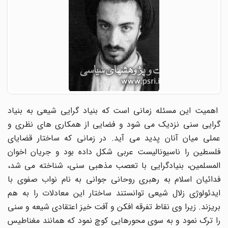
اهمیت این مسئله زمانی است که بنیاد گرایی شیعی به بنیاد
گرایی سنی نزدیک می شود و فضایی از همکاری های نظری و
عملی میان آنان پدید می آید. در زمانی که ساختار قضایای
فلسطین را ناسیونالیست عربی شکل داده بود و جریان اخوان
المسلمین، بنیادگرایی با تعصب مذهبی سنی، شناخته می شد،
فدائیان اسلام به رهبری روحانی جوانی به نام نواب صفوی با
ایدئولوژی زلال شیعی توانستند ساختار این معادلات را به هم
بریزند. زیرا وی نقاط تفرقه افکن و آفت خیز اعتقادی شیعه و سنی
را ترک نمود و به سوی محورهایی کوچ نمود که همانند مغناطیس