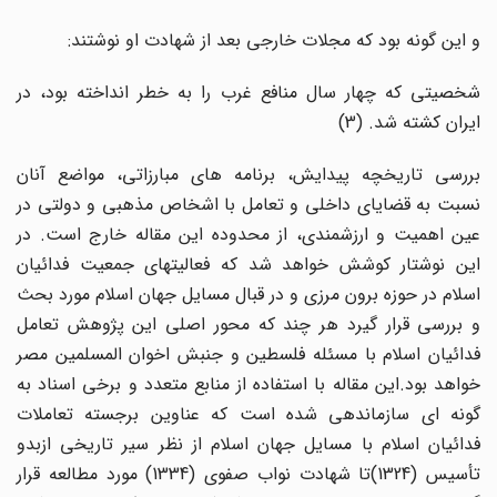
و این گونه بود که مجلات خارجی بعد از شهادت او نوشتند:
شخصیتی که چهار سال منافع غرب را به خطر انداخته بود، در
ایران کشته شد. (3)
بررسی تاریخچه پیدایش، برنامه های مبارزاتی، مواضع آنان
نسبت به قضایای داخلی و تعامل با اشخاص مذهبی و دولتی در
عین اهمیت و ارزشمندی، از محدوده این مقاله خارج است. در
این نوشتار کوشش خواهد شد که فعالیتهای جمعیت فدائیان
اسلام در حوزه برون مرزی و در قبال مسایل جهان اسلام مورد بحث
و بررسی قرار گیرد هر چند که محور اصلی این پژوهش تعامل
فدائیان اسلام با مسئله فلسطین و جنبش اخوان المسلمین مصر
خواهد بود.این مقاله با استفاده از منابع متعدد و برخی اسناد به
گونه ای سازماندهی شده است که عناوین برجسته تعاملات
فدائیان اسلام با مسایل جهان اسلام از نظر سیر تاریخی ازبدو
تأسیس (1324)تا شهادت نواب صفوی (1334) مورد مطالعه قرار