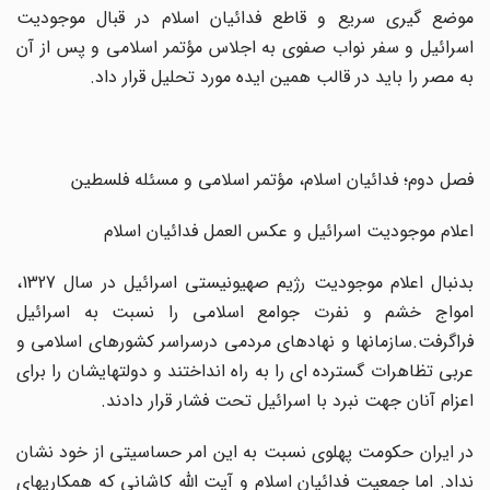
موضع گیری سریع و قاطع فدائیان اسلام در قبال موجودیت
اسرائیل و سفر نواب صفوی به اجلاس مؤتمر اسلامی و پس از آن
به مصر را باید در قالب همین ایده مورد تحلیل قرار داد.
فصل دوم؛ فدائیان اسلام، مؤتمر اسلامی و مسئله فلسطین
اعلام موجودیت اسرائیل و عکس العمل فدائیان اسلام
بدنبال اعلام موجودیت رژیم صهیونیستی اسرائیل در سال 1327،
امواج خشم و نفرت جوامع اسلامی را نسبت به اسرائیل
فراگرفت.سازمانها و نهادهای مردمی درسراسر کشورهای اسلامی و
عربی تظاهرات گسترده ای را به راه انداختند و دولتهایشان را برای
اعزام آنان جهت نبرد با اسرائیل تحت فشار قرار دادند.
در ایران حکومت پهلوی نسبت به این امر حساسیتی از خود نشان
نداد. اما جمعیت فدائیان اسلام و آیت الله کاشانی که همکاریهای