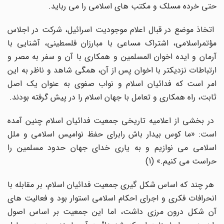
حتی خرده مسلک و مکتب های اسلامی را می رباید.
اتخاذ موضع در قبال اعلام موجودیت اسرائیل، شرکت در اجلاس
مؤتمراسلامی، اشتراک مساعی با مبارزان فلسطینی، آشنایی با
آرمان و ایده اخوان المسلمین و همکاری با آن و سفر به مصر و
ارتباطات نزدیکتر با اخوان پس از آن، همگی شاهد و ناظر به این
امر است که فدائیان اسلام و نواب صفوی به عنوان یک اصل
ثابت، راه همکاری و تعامل با جهان اسلام را در پیش گرفته بودند.
در بخشی از اعلامیه تاریخی جمعیت فدائیان اسلام چنین آمده
است: «ما کوس بیدار باش رابرای حفظ نوامیس اسلامی و ملل
اسلامی می نوازیم و به یاری خدای جهان حدود مسلمین را
حراست می کنیم.» (1)
هر چند که اساس شکل گیری جمعیت فدائیان اسلام، بر مقابله با
انحرافات فکری و اجرای احکام اسلامی استوار بود و فعالیت های
آن شکل درون مرزی داشت، اما این جمعیت بر اساس اصول