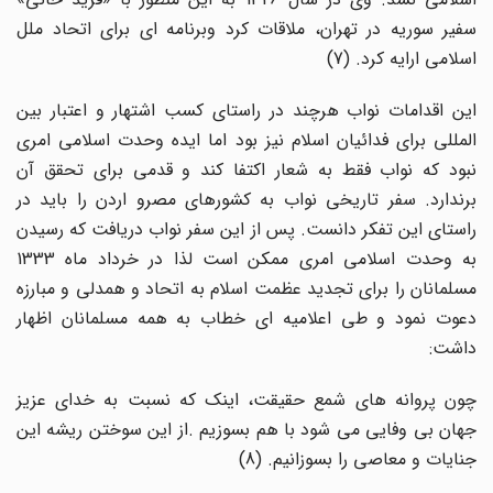
سفیر سوریه در تهران، ملاقات کرد وبرنامه ای برای اتحاد ملل
اسلامی ارایه کرد. (7)
این اقدامات نواب هرچند در راستای کسب اشتهار و اعتبار بین
المللی برای فدائیان اسلام نیز بود اما ایده وحدت اسلامی امری
نبود که نواب فقط به شعار اکتفا کند و قدمی برای تحقق آن
برندارد. سفر تاریخی نواب به کشورهای مصرو اردن را باید در
راستای این تفکر دانست. پس از این سفر نواب دریافت که رسیدن
به وحدت اسلامی امری ممکن است لذا در خرداد ماه 1333
مسلمانان را برای تجدید عظمت اسلام به اتحاد و همدلی و مبارزه
دعوت نمود و طی اعلامیه ای خطاب به همه مسلمانان اظهار
داشت:
چون پروانه های شمع حقیقت، اینک که نسبت به خدای عزیز
جهان بی وفایی می شود با هم بسوزیم .از این سوختن ریشه این
جنایات و معاصی را بسوزانیم. (8)