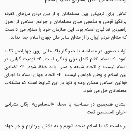
تلاش برای نزدیکی بین مسلمانان و از بین بردن مرزهای تفرقه
برانگیز قومی و مذهبی میان مسلمانان و جوامع اسلامی از اصول
راهبردی فدائیان اسلام بود. این سازمان خود را ملتزم می دانست
که منافع مردم ایران را از منافع سایر ملل جهان اسلام جدا نداند.
نواب صفوی در مصاحبه با خبرنگار پاکستانی روی چهاراصل تکیه
نمود: 1- اسلام نظام کامل برای زندگی است. 2- قومیت گرایی در
اسلام نیست و اتحاد شیعه و سنی باید حفظ شود. 3- تضادی
بین اسلام و وطن خواهی نیست. 4- اتحاد جهان اسلام با اجرای
قوانین اسلامی ممکن بوده و تنها در این شرایط است که مشکلات
مسلمانان حل می شود.
ایشان همچنین در مصاحبه با مجله «المسلمون» ارگان نشراتی
اخوان المسلمین گفت:
بر ماست که با اسلام متحد شویم و به تلاش بپردازیم و جز جهاد