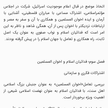
اتخاذ موضع در قبال اعلام موجودیت اسرائیل، شرکت در اجلاس
مؤتمراسلامی، اشتراک مساعی با مبارزان فلسطینی، آشنایی با
آرمان و ایده اخوان المسلمین و همکاری با آن و سفر به مصر و
ارتباطات نزدیکتر با اخوان پس از آن، همگی شاهد و ناظر به این
امر است که فدائیان اسلام و نواب صفوی به عنوان یک اصل
ثابت، راه همکاری و تعامل با جهان اسلام را در پیش گرفته بودند.
فصل سوم؛ فدائیان اسلام و اخوان المسلمین
اشتراکات فکری و سازمانی
بررسی تعامل«اخوان المسلمین» به عنوان جنبش بزرگ اسلامی
اهل سنت، با فدائیان اسلام به عنوان نهضت اسلامی شیعی از
اهمیت ویژه برخوردار است.