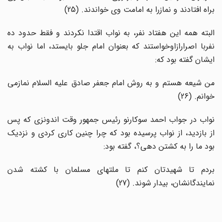
براه افتادند و نمازرا به امامت وی خواندند. (25)
البته همه این هفتاد نفر، به نواب اقتدا نکردند و فقط حدود ده
نفربا اصرارازاوخواستند که بعنوان امام جلو بایستد، اما نواب به
ایشان گفته بود که:
من شیعه هستم و به روش امام جعفر صادق علیه السلام نمازمی
خوانم. (26)
نواب در جواب احمد سوکارنو رئیس جمهور وقت اندونزی که پس
از بازدید، از نواب پرسیده بود که چرا چنین کاری کردی و نزدیک
بود ما را به کشتن دهی؟، گفته بود:
بردم تا شهیدتان کنم تا ملتهای مسلمان با کشته شدن
نمایندگانشان، بیدار شوند. (27)