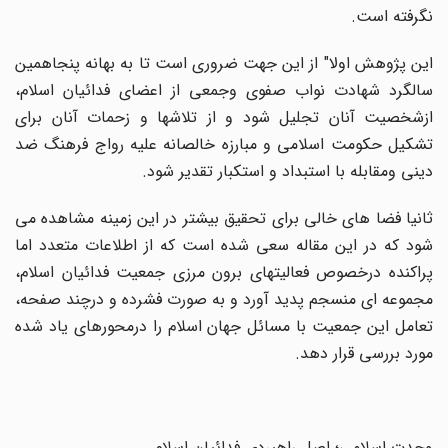
نگرفته است.
این پژوهش اولا" از این جهت ضروری است تا به بهانه پنجاهمین
سالگرد شهادت نواب صفوی وجمعی از اعضای فدائیان اسلام،
ازشخصیت آنان تجلیل شود و از تلاشها و زحمات آنان برای
تشکیل حکومت اسلامی و مبارزه خالصانه علیه رواج فرهنگ ضد
دینی ومقابله با استبداد و استکبار تقدیر شود.
ثانیا فضا های خالی برای تحقیق بیشتر در این زمینه مشاهده می
شود که در این مقاله سعی شده است که از اطلاعات متعدد اما
پراکنده درخصوص فعالیتهای برون مرزی جمعیت فدائیان اسلام،
مجموعه ای منسجم پدید آورد و به صورت فشرده و درچند صفحه،
تعامل این جمعیت با مسائل جهان اسلام را درمحورهای یاد شده
مورد بررسی قرار دهد.
وحدت اسلامی؛ اصل راهبردی فدائیان اسلام