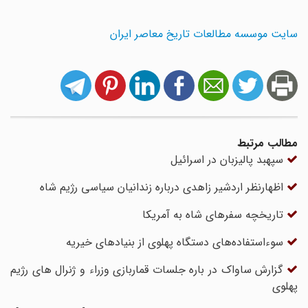
سایت موسسه مطالعات تاریخ معاصر ایران
مطالب مرتبط
سپهبد پالیزبان در اسرائیل
اظهارنظر اردشیر زاهدی درباره زندانیان سیاسی رژیم شاه
تاریخچه سفرهای شاه به آمریکا
سوءاستفاده­‌های دستگاه پهلوی از بنیادهای خیریه
گزارش ساواک در باره جلسات قماربازی وزراء و ژنرال های رژیم
پهلوی