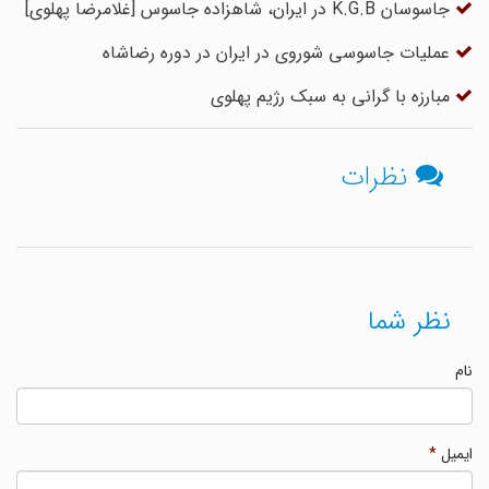
جاسوسان K.G.B در ایران، شاهزاده جاسوس [غلامرضا پهلوی]
عملیات جاسوسی شوروی در ایران در دوره رضاشاه
مبارزه با گرانی به سبک رژیم پهلوی
نظرات
نظر شما
نام
ایمیل
*