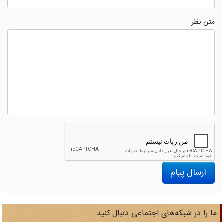
متن نظر
ارسال پیام
ا را در شبکه‌های اجتماعی دنبال کنید