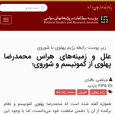
منو
زیر پوست رابطه رژیم پهلوی با شوروی
علل و زمینه‌های هراس محمدرضا
پهلوی از کمونیسم و شوروی؛
مرتضی باقیان
4135 بازدید
رژیم پهلوی
شوروی
محمد رضا شاه
همواره گفته شده است که محمدرضا پهلوی کمونیسم و نظام
برآمده از آن را دشمن سلطنت خود می‌دانست، اما با وجود این