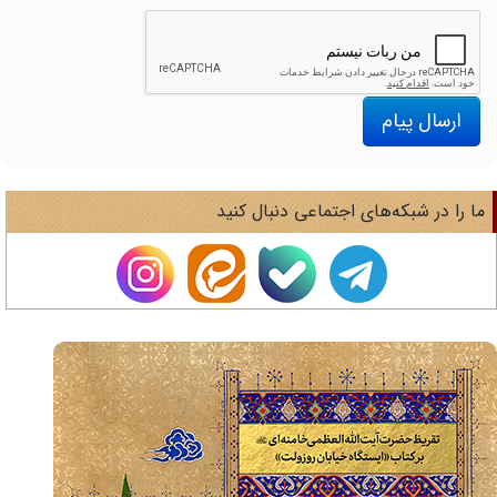
ارسال پیام
ا را در شبکه‌های اجتماعی دنبال کنید