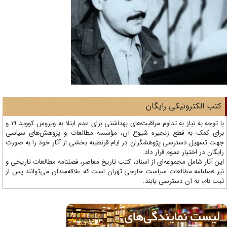
تب الکترونیکی رایگان
با توجه به نیاز به تداوم مراقبت‌های بهداشتی برای عدم ابتلا به ویروس کووید 19 و
ای کمک به قطع زنجیره شیوع آن، مؤسسه مطالعات و پژوهش‌های سیاسی
ت تسهیل دسترسی پژوهشگران در ایام قرنطینه بخشی از آثار خود را به صورت
یگان در اختیار عموم قرار داد.
ن آثار شامل مجموعه‌ای از اسناد، کتب تاریخ معاصر، فصلنامه‌ مطالعات تاریخی و
ز فصلنامه مطالعات سیاست خارجی تهران است که علاقه‌مندان می‌توانند پس از
ت نام، به آن دسترسی یابند.