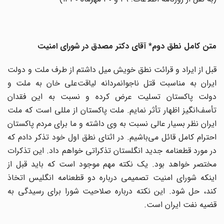
متن کامل نطق دوم* آقای دکتر مصدق در شورای امنیت
قبل از ایراد و قرائت نطق خویش میل داشتم از طرف ملت و دولت
ایران به مناسبت قتل ناجوانمردانه لیاقت‌علی خان به ملت و
دولت پاکستان تسلیت عرض کرده و نسبت به این فقدان
تأسف‌انگیز اظهار تأثر نمایم. ملت پاکستان از مللی است که ملت
ایران نظر بسیار عالی نسبت به وی داشته و ما برای مردم پاکستان
احترام کامل قائل می‌باشیم. در اثنای نطق اول خود تذکر دادم که
در مورد قطعنامه جدید انگلستان تذکراتی خواهم داد. این تذکرات
مختصر خواهد بود. یک نکته مهم موجود است که باید قبل از
اینکه شورای امنیت تصمیمی درباره دو قطعنامه انگلیس اتخاذ
کند، حل شود. این نکته درباره صلاحیت شورا برای رسیدگی به
قضیه نفت ایران است.