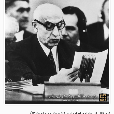
(به نقل از روزنامه اطلاعات؛ ۲۹ و ۳۰ مهرماه ۱۳۳۰)