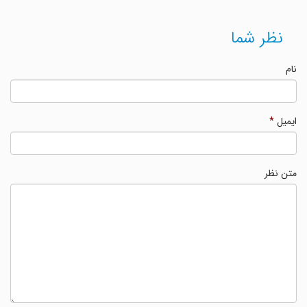
نظر شما
نام
ایمیل
*
متن نظر