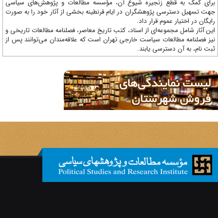
ای کمک به قطع زنجیره شیوع آن، مؤسسه مطالعات و پژوهش‌های سیاسی
ت تسهیل دسترسی پژوهشگران در ایام قرنطینه بخشی از آثار خود را به صورت
یگان در اختیار عموم قرار داد.
ن آثار شامل مجموعه‌ای از اسناد، کتب تاریخ معاصر، فصلنامه‌ مطالعات تاریخی و
ز فصلنامه مطالعات سیاست خارجی تهران است که علاقه‌مندان می‌توانند پس از
ت نام، به آن دسترسی یابند.