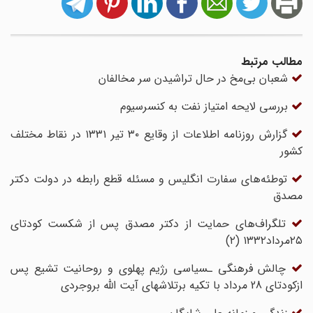
مطالب مرتبط
شعبان بی‌مخ در حال تراشیدن سر مخالفان
بررسی لایحه امتیاز نفت به کنسرسیوم
گزارش روزنامه اطلاعات از وقایع ۳۰ تیر ۱۳۳۱ در نقاط مختلف
کشور
توطئه‌های سفارت انگلیس و مسئله قطع رابطه در دولت دکتر
مصدق
تلگراف‌های حمایت از دکتر مصدق پس از شکست کودتای
۲۵مرداد۱۳۳۲ (۲)
چالش فرهنگی ـسیاسی رژیم پهلوی و روحانیت تشیع پس
ازکودتای 28 مرداد با تکیه برتلاشهای آیت ‎الله بروجردی