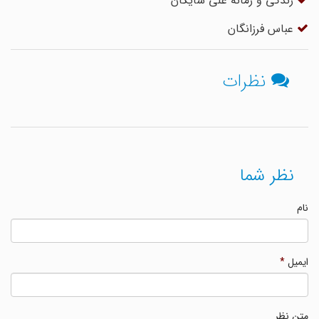
زندگی و زمانه علی شایگان
عباس فرزانگان
نظرات
نظر شما
نام
ایمیل
*
متن نظر