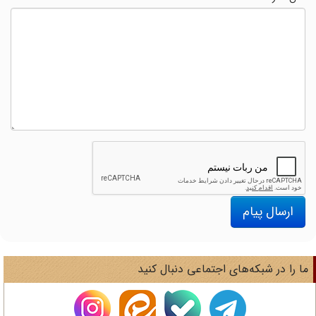
ارسال پیام
ا را در شبکه‌های اجتماعی دنبال کنید