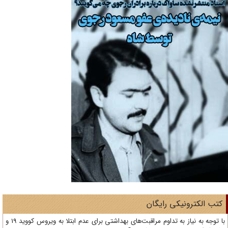
تب الکترونیکی رایگان
با توجه به نیاز به تداوم مراقبت‌های بهداشتی برای عدم ابتلا به ویروس کووید 19 و