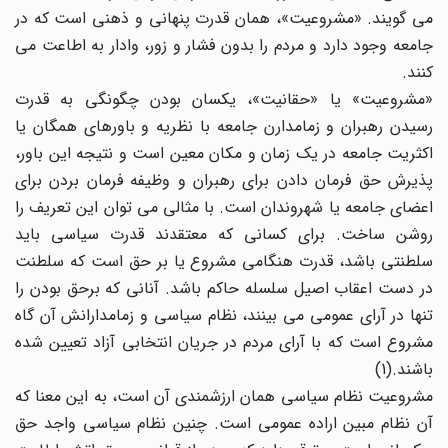
می گویند. «مشروعیت»، همان قدرت پنهانی و ذهنی است که در
جامعه وجود دارد و مردم را بدون فشار و زور، وادار به اطاعت می
کنند.
«مشروعیت» یا «حقانیت»، یکسان بودن چگونگی به قدرت
رسیدن رهبران و زمامدارن جامعه با نظریه و باورهای همگان یا
اکثریت جامعه در یک زمان و مکان معین است و نتیجه این باور،
پذیرش حق فرمان دادن برای رهبران و وظیفه فرمان بردن برای
اعضای جامعه یا شهروندان است. با مثالی می توان این تعریف را
روشن ساخت. برای کسانی که معتقدند قدرت سیاسی باید
سلطنتی باشد، قدرت هنگامی مشروع یا بر حق است که سلطنت
در دست اعقاب اصیل سلسله حاکم باشد. آنانی که برحق بودن را
تنها در آرای عمومی می بینند، نظام سیاسی و زمامدارانش آن گاه
مشروع است که با آرای مردم در جریان انتخابی آزاد تعیین شده
باشند.(1)
مشروعیت نظام سیاسی همان ارزشمندی آن است، به این معنا که
آن نظام مبین اراده عمومی است. چنین نظام سیاسی واجد حق