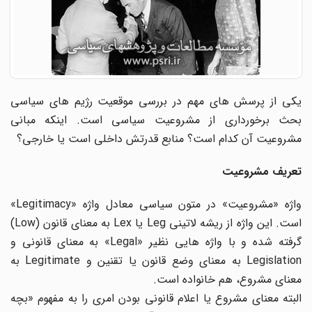
یکی از پرسش های مهم در بررسی موقعیت رژیم های سیاسی
بحث برخورداری از مشروعیت سیاسی است. اینکه مبانی
مشروعیت آن کدام است؟ منابع قدرتش داخلی است یا خارجی؟
تعریف مشروعیت
واژه «مشروعیت» در متون سیاسی معادل واژه «Legitimacy»
است. این واژه از ریشه لاتینی Leg یا Lex به معنای قانون (Low)
گرفته شده و با واژه هایی نظیر «Legal» به معنای قانونی و
Legislation به معنای وضع قانون یا تقنین و Legitimate به
معنای مشروع، هم خانواده است.
البته معنای مشروع یا اعلام قانونی بودن امری را به مفهوم «بچه