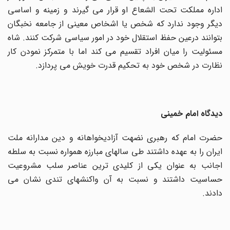
اداره مملکت تحت الشعاع او قرار می گیرند و زمینه و اساسی
دیگر وجود ندارد که شخص یا اشخاص معینی از جامعه نخبگان
بتوانند درعین حفظ استقلال خود در امور سیاسی شرکت کنند. شاه
مسئولیت را میان افراد تقسیم می کند اما با متمرکز نمودن کار
نظارت در شخص خود به تحکیم قدرت خویش می پردازد.
دیدگاه امام خمینی
حضرت امام که رهبری نضهت آزادیخواهانه و دین مدارانه ملت
ایران را به عهده داشتند طی سالهای مبارزه همواره نسبت به سلطه
اجانب به عنوان یکی از کلیدی ترین عناصر سلب مشروعیت
حساسیت داشتند و نسبت به آن واکنشهای تندی نشان می
دادند.