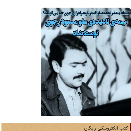
تب الکترونیکی رایگان