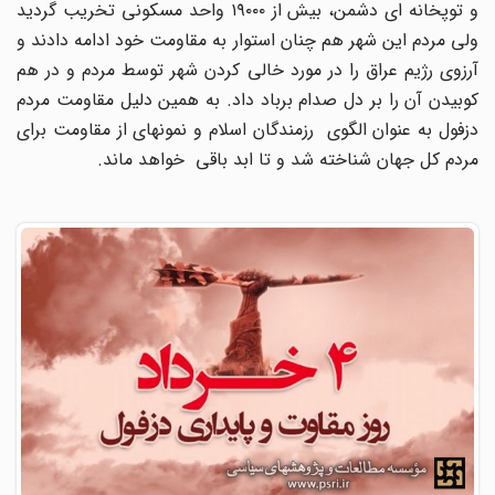
و توپخانه ای دشمن، بیش از ۱۹۰۰۰ واحد مسکونی تخریب گردید
ولی مردم این شهر هم چنان استوار به مقاومت خود ادامه دادند و
آرزوی رژیم عراق را در مورد خالی کردن شهر توسط مردم و در هم
کوبیدن آن را بر دل صدام برباد داد. به همین دلیل مقاومت مردم
دزفول به عنوان الگوی رزمندگان اسلام و نمونه‎ای از مقاومت برای
مردم کل جهان شناخته شد و تا ابد باقی خواهد ماند.