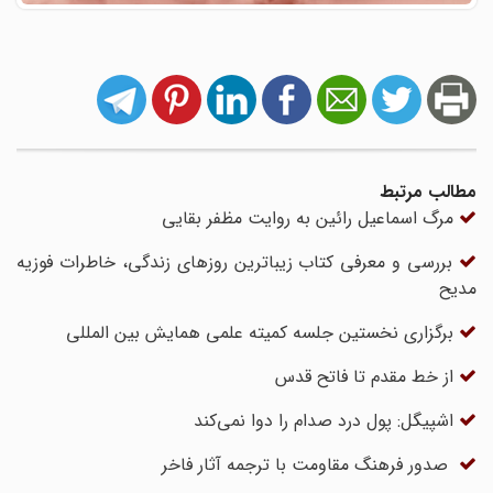
مطالب مرتبط
مرگ اسماعیل رائین به روایت مظفر بقایی
بررسی و معرفی کتاب زیباترین روزهای زندگی، خاطرات فوزیه
مدیح
برگزاری نخستین جلسه کمیته علمی همایش بین المللی
​​​​​​​از خط مقدم تا فاتح قدس
اشپیگل: پول درد صدام را دوا نمی‌کند
صدور فرهنگ مقاومت با ترجمه آثار فاخر