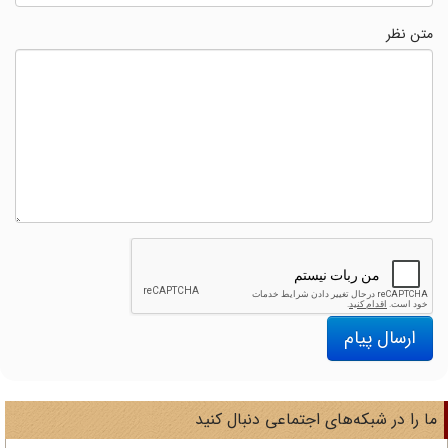
متن نظر
ارسال پیام
ا را در شبکه‌های اجتماعی دنبال کنید