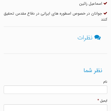
اسماعیل رائین
جوانان در خصوص اسطوره های ایرانی در دفاع مقدس تحقیق
کنند
نظرات
نظر شما
نام
ایمیل
*