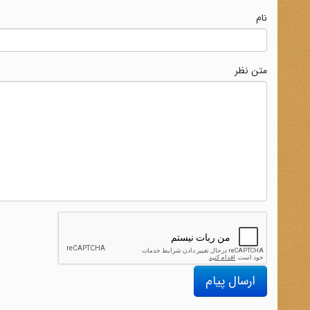
نام
متن نظر
ارسال پیام