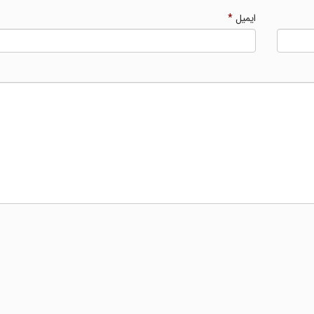
ایمیل
*