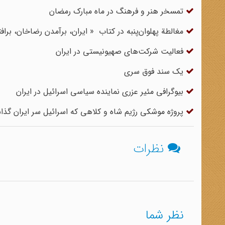
تمسخر هنر و فرهنگ در ماه مبارک رمضان
مغالطة پهلوان‌پنبه در کتاب « ایران، برآمدن رضاخان، بر
فعالیت شرکت‌های صهیونیستی در ایران
یک سند فوق سری
بیوگرافی مئیر عزری نماینده سیاسی اسرائیل در ایران
پروژه موشکی رژیم شاه و کلاهی که اسرائیل سر ایران گذ
نظرات
نظر شما