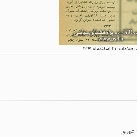
ات؛ ۲۱ اسفندماه ۱۳۴۱