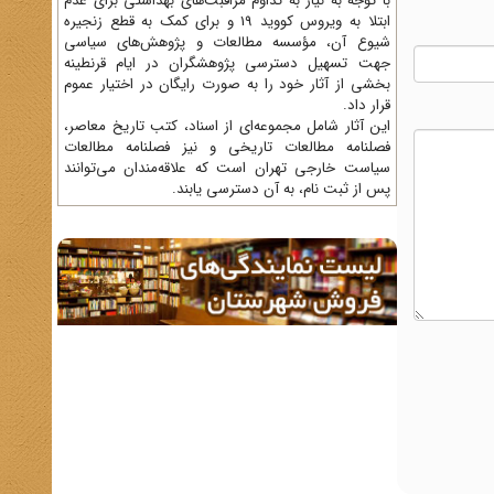
با توجه به نیاز به تداوم مراقبت‌های بهداشتی برای عدم
ابتلا به ویروس کووید 19 و برای کمک به قطع زنجیره
شیوع آن، مؤسسه مطالعات و پژوهش‌های سیاسی
جهت تسهیل دسترسی پژوهشگران در ایام قرنطینه
بخشی از آثار خود را به صورت رایگان در اختیار عموم
قرار داد.
این آثار شامل مجموعه‌ای از اسناد، کتب تاریخ معاصر،
فصلنامه‌ مطالعات تاریخی و نیز فصلنامه مطالعات
سیاست خارجی تهران است که علاقه‌مندان می‌توانند
پس از ثبت نام، به آن دسترسی یابند.