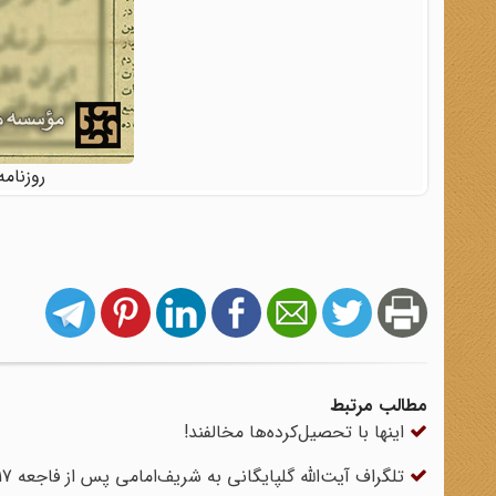
روزنامه اطلاع
مطالب مرتبط
اینها با تحصیل‌کرده‌ها مخالفند!
تلگراف آیت‌الله گلپایگانی به شریف‌امامی پس از فاجعه 17 شهریور