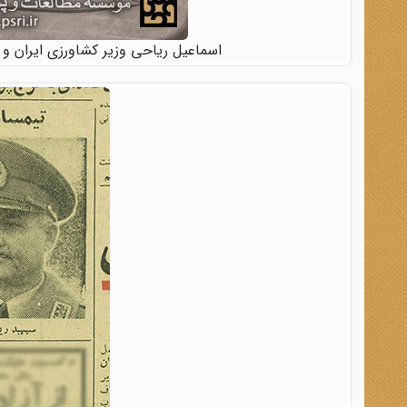
اسماعیل ریاحی وزیر کشاورزی ایران و م