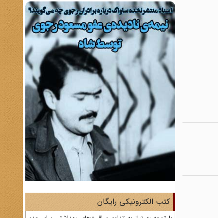
کتب الکترونیکی رایگان