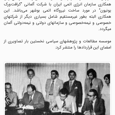
همکاری سازمان انرژی اتمی ایران با شرکت آلمانی "کرافت‌ورک
یونیون" در مورد ساخت نیروگاه اتمی بوشهر می‌باشد. این
همکاری البته بطور غیرمستقیم شامل بسیاری دیگر از شرکتهای
خصوصی و نیمه‌خصوصی و سازمانهای دولتی و نیمه‌دولتی آلمان
میگردد.
موسسه مطالعات و پژوهشهای سیاسی نخستین بار تصاویری از
امضای این قراردادها را منتشر کرد: