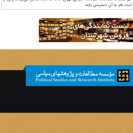
ت نام، به آن دسترسی یابند.