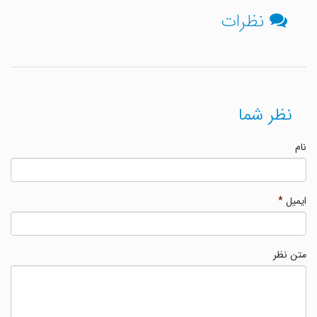
نظرات
نظر شما
نام
ایمیل
*
متن نظر