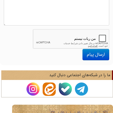
ارسال پیام
ا را در شبکه‌های اجتماعی دنبال کنید