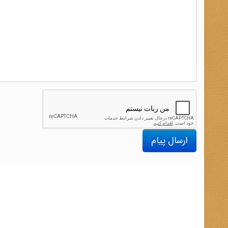
ارسال پیام