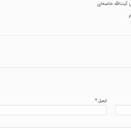
ت‌الله خامنه‌ای
م
ایمیل
*