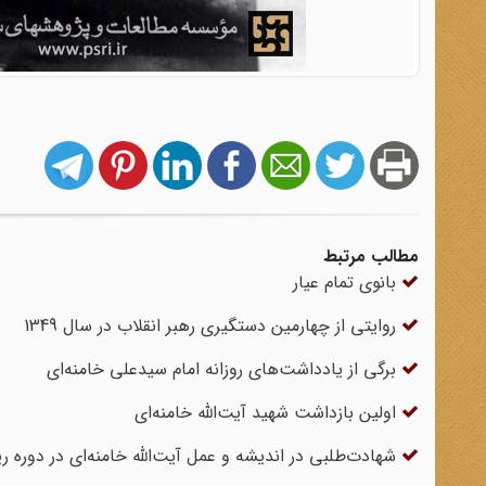
مطالب مرتبط
بانوی تمام عیار
روایتی از چهارمین دستگیری رهبر انقلاب در سال 1349
برگی از یادداشت‌های روزانه امام سیدعلی خامنه‌ای
اولین بازداشت شهید آیت‌الله خامنه‌ای
شهادت‌طلبی در اندیشه و عمل آیت‌الله خامنه‌ای در دوره ریاست جم