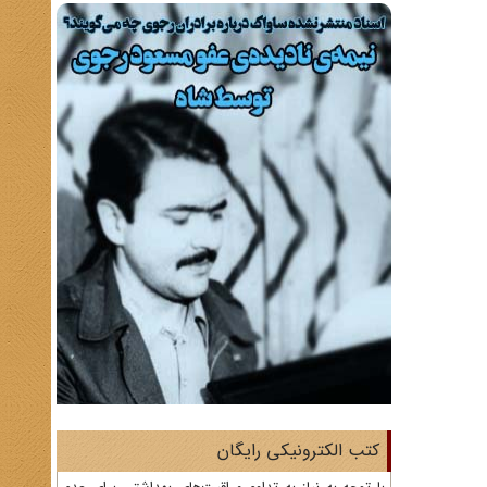
کتب الکترونیکی رایگان