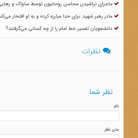
ماجرای تراشیدن محاسن روحانیون توسط ساواک و رهایی آی
مادر رهبر شهید: برای خدا مبارزه کرده و به او افتخار می‌کن
دانشجویان تفسیر خط امام را از چه کسانی می‌گرفتند؟
نظرات
نظر شما
نام
متن نظر