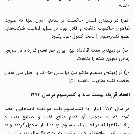
داشت:
الف) در زمینه‌ی اعمال حاکمیت بر منابع، ایران تنها به صورت
ظاهری حاکمیت داشت و قادر نبود در عمل، فعالیت شرکت‌های
عضو کنسرسیوم را تحت کنترل خود بگیرد.
ب) در زمینه‌ی مدت قرارداد نیز، ایران حق فسخ قرارداد در دوره‌ی
زمانی تعیین شده را نداشت.
ج) در زمینه‌ی تقسیم منافع نیز، براساس 50-50، با اصل ملی شدن
صنعت نفت مغایرت داشت.
[5]
انعقاد قرارداد بیست ساله با کنسرسیوم در سال 1973
در سال 1973 ایران با کنسرسیوم نفت موافقت نامه‌هایی امضا
نمود که به موجب آن تمام منابع نفت و صنایع نفت و
پالایشگاهها که در اختیار کنسرسیوم بود به ایران محول گردید و به
موجب این موافقتنامه فروش نفت به مدت 20 سال یعنی تا سال