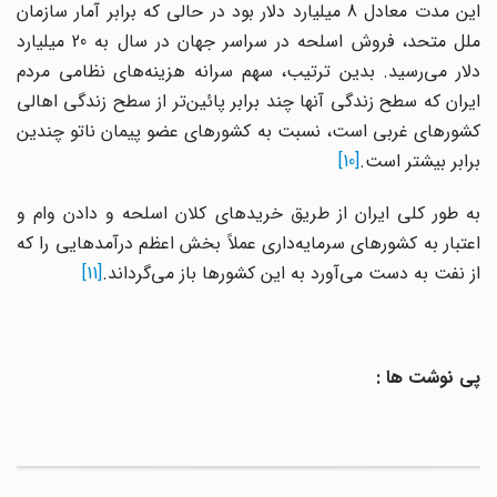
این مدت معادل 8 میلیارد دلار بود در حالی که برابر آمار سازمان
ملل متحد، فروش اسلحه در سراسر جهان در سال به 20 میلیارد
دلار می‌رسید. بدین ترتیب، سهم سرانه هزینه‌های نظامی مردم
ایران که سطح زندگی آنها چند برابر پائین‌تر از سطح زندگی اهالی
کشورهای غربی است، نسبت به کشورهای عضو پیمان ناتو چندین
برابر بیشتر است.
[10]
به طور کلی ایران از طریق خریدهای کلان اسلحه و دادن وام و
اعتبار به کشورهای سرمایه‌داری عملاً بخش اعظم درآمدهایی را که
از نفت به دست می‌آورد به این کشورها باز می‌گرداند.
[11]
پی نوشت ها :