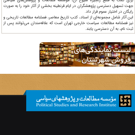
ای کمک به قطع زنجیره شیوع آن، مؤسسه مطالعات و پژوهش‌های سیاسی
ت تسهیل دسترسی پژوهشگران در ایام قرنطینه بخشی از آثار خود را به صورت
یگان در اختیار عموم قرار داد.
ن آثار شامل مجموعه‌ای از اسناد، کتب تاریخ معاصر، فصلنامه‌ مطالعات تاریخی و
ز فصلنامه مطالعات سیاست خارجی تهران است که علاقه‌مندان می‌توانند پس از
ت نام، به آن دسترسی یابند.