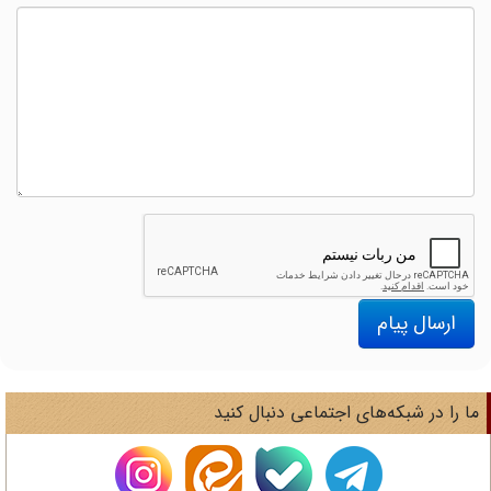
ارسال پیام
ا را در شبکه‌های اجتماعی دنبال کنید