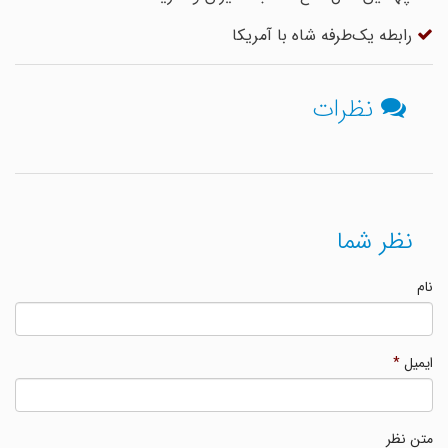
رابطه یک‌طرفه شاه با آمریکا
نظرات
نظر شما
نام
ایمیل
*
متن نظر