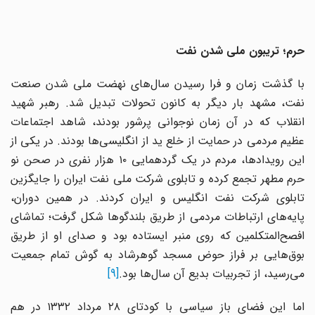
حرم؛ تریبون ملی شدن نفت
با گذشت زمان و فرا رسیدن سال‌های نهضت ملی شدن صنعت
نفت، مشهد بار دیگر به کانون تحولات تبدیل شد. رهبر شهید
انقلاب که در آن زمان نوجوانی پرشور بودند، شاهد اجتماعات
عظیم مردمی در حمایت از خلع ید از انگلیسی‌ها بودند. در یکی از
این رویدادها، مردم در یک گردهمایی ۱۰ هزار نفری در صحن نو
حرم مطهر تجمع کرده و تابلوی شرکت ملی نفت ایران را جایگزین
تابلوی شرکت نفت انگلیس و ایران کردند. در همین دوران،
پایه‌های ارتباطات مردمی از طریق بلندگوها شکل گرفت؛ تماشای
افصح‌المتکلمین که روی منبر ایستاده بود و صدای او از طریق
بوق‌هایی بر فراز حوض مسجد گوهرشاد به گوش تمام جمعیت
می‌رسید، از تجربیات بدیع آن سال‌ها بود.
[9]
اما این فضای باز سیاسی با کودتای ۲۸ مرداد ۱۳۳۲ در هم