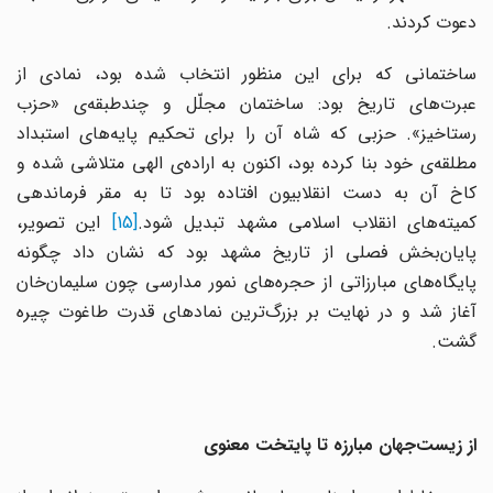
دعوت کردند.
ساختمانی که برای این منظور انتخاب شده بود، نمادی از
عبرت‌های تاریخ بود: ساختمان مجلّل و چندطبقه‌ی «حزب
رستاخیز». حزبی که شاه آن را برای تحکیم پایه‌های استبداد
مطلقه‌ی خود بنا کرده بود، اکنون به اراده‌ی الهی متلاشی شده و
کاخ آن به دست انقلابیون افتاده بود تا به مقر فرماندهی
میته‌های انقلاب اسلامی مشهد تبدیل شود.
[15]
این تصویر،
پایان‌بخش فصلی از تاریخ مشهد بود که نشان داد چگونه
پایگاه‌های مبارزاتی از حجره‌های نمور مدارسی چون سلیمان‌خان
آغاز شد و در نهایت بر بزرگ‌ترین نمادهای قدرت طاغوت چیره
گشت.
از زیست‌جهان مبارزه تا پایتخت معنوی