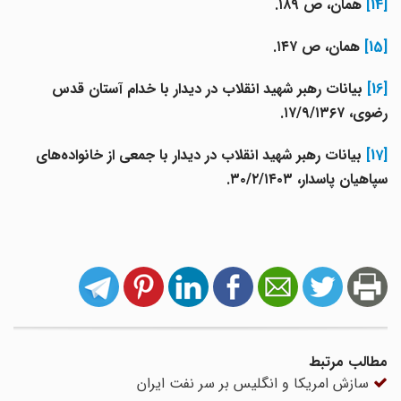
[14]
همان، ص ۱۸۹.
[15]
همان، ص ۱۴۷.
[16]
بیانات رهبر شهید انقلاب در دیدار با خدام آستان قدس
رضوى، ۱۷/۹/۱۳۶۷.
[17]
بیانات رهبر شهید انقلاب در دیدار با جمعی از خانواده‌های
سپاهیان پاسدار، ۳۰/۲/۱۴۰۳.
مطالب مرتبط
سازش امریکا و انگلیس بر سر نفت ایران