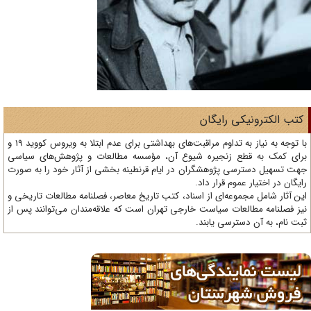
تب الکترونیکی رایگان
با توجه به نیاز به تداوم مراقبت‌های بهداشتی برای عدم ابتلا به ویروس کووید 19 و
ای کمک به قطع زنجیره شیوع آن، مؤسسه مطالعات و پژوهش‌های سیاسی
ت تسهیل دسترسی پژوهشگران در ایام قرنطینه بخشی از آثار خود را به صورت
یگان در اختیار عموم قرار داد.
ن آثار شامل مجموعه‌ای از اسناد، کتب تاریخ معاصر، فصلنامه‌ مطالعات تاریخی و
ز فصلنامه مطالعات سیاست خارجی تهران است که علاقه‌مندان می‌توانند پس از
ت نام، به آن دسترسی یابند.