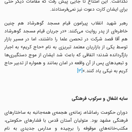
نگذاشت. این امتناع تا جایی پیش رفت که مقامات دیگر حتی
برای ایشان کارت دعوت نیز نمی‌فرستادند.
رهبر شهید انقلاب پیرامون قیام مسجد گوهرشاد هم چنین
خاطره‌ای از پدر روایت می‌کنند: «در جریان قیام مسجد گوهرشاد
هم آقا قصد شرکت در تحصن علما را داشتند، اما در مسیر بازار
توسط یکی از بازاریان معتمد تبریزی به نام «حاج کریم» به اجبار
بازگردانده شدند؛ اتفاقی که باعث شد ایشان از موج دستگیری‌ها
و تبعیدهای پس از آن واقعه در امان بمانند و همواره از تدبیر حاج
کریم به نیکی یاد کنند.»
[3]
سایه اشغال و سرکوب فرهنگی
دوران حکومت رضاشاه، زمانه‌ی هجمه‌ی همه‌جانبه به ساختارهای
فرهنگی مشهد بود. متولیان آستان قدس با فشارهای حکومتی،
مکتب‌خانه‌های موقوفه را برچیده و مدارس جدیدی به نام