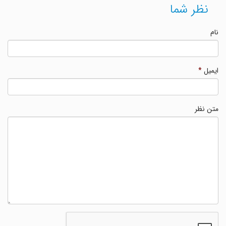
نظر شما
نام
ایمیل
*
متن نظر