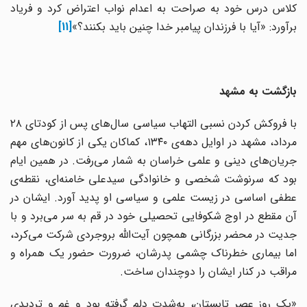
کلاس درس خود به صراحت به اعدام نواب اعتراض کرد و فریاد
برآورد: «آیا با فرزندان پیامبر خدا چنین باید بکنند؟»
[11]
بازگشت به مشهد
با فروکش کردن نسبی التهاب سیاسی سال‌های پس از کودتای ۲۸
مرداد، مشهد در اوایل دهه‌ی ۱۳۴۰، کماکان یکی از کانون‌های مهم
جریان‌های دینی و علمی خراسان به شمار می‌رفت. در همین ایام
بود که سرنوشت شخصی و خانوادگی سیدعلی خامنه‌ای، نقطه‌ی
عطفی اساسی در زیست علمی و سیاسی او پدید آورد. ایشان در
آن مقطع در اوج شکوفایی تحصیلی خود در قم به سر می‌برد و با
جدیت در محضر بزرگانی همچون آیت‌الله بروجردی شرکت می‌کرد،
اما بیماری خطرناک چشمی پدرشان، ضرورت حضور یک همراه و
مراقب در کنار ایشان را دوچندان ساخت.
«یک روز عصر تابستان، به‌شدت دلم گرفته بود و غم و تردیدی