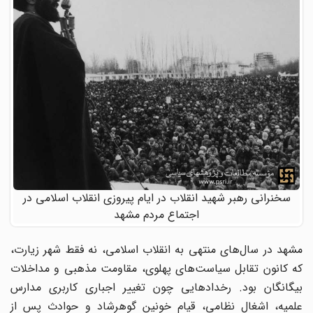
سخنرانی رهبر شهید انقلاب در ایام پیروزی انقلاب اسلامی در
اجتماع مردم مشهد
مشهد در سال‌های منتهی به انقلاب اسلامی، نه فقط شهر زیارت،
که کانون تقابل سیاست‌های پهلوی، مقاومت مذهبی و مداخلات
بیگانگان بود. رخدادهایی چون تغییر اجباری کاربری مدارس
علمیه، اشغال نظامی، قیام خونین گوهرشاد و حوادث پس از