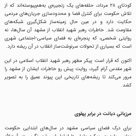
کودتای ۲۸ مرداد، حلقه‌های یک زنجیره‌ی به‌هم‌پیوسته‌اند که از
تلاش حکومت برای کنترل فضا و محدودسازی جریان‌های مردمی
حکایت دارد و در عین حال زمینه‌ساز شکل‌گیری شبکه‌های
مقاومت شد. خاطرات رهبر شهید انقلاب از مشهد آن سال‌ها، نه
روایتی شخصی، که پنجره‌ای به فضای سیاسی-اجتماعی شهری
است که بسیاری از تحولات سرنوشت‌ساز انقلاب در آن ریشه دارد.
اکنون که قرار است پیکر مطهر رهبر شهید انقلاب اسلامی در این
شهر مقدس آرام گیرد، روایت پیش رو خاطرات ایشان از مشهد را
مرور می‌کند تا ریشه‌های تاریخی این پیوند عمیق را به تصویر
کشد.
مرزبانیِ دیانت در برابر پهلوی
برای درک فضای سیاسی مشهد در سال‌های ابتدایی حکومت