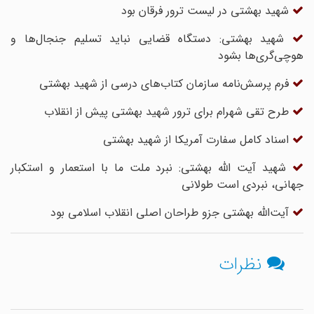
شهید بهشتی در لیست ترور فرقان بود
شهید بهشتی: دستگاه قضایی نباید تسلیم جنجال‌ها و
هوچی‌گری‌ها بشود
فرم پرسش‌نامه سازمان کتاب‌های درسی از شهید بهشتی
طرح تقی‌ شهرام برای ترور شهید بهشتی پیش از انقلاب
اسناد کامل سفارت آمریکا از شهید بهشتی
شهید آیت الله بهشتی: نبرد ملت ما با استعمار و استکبار
جهانی، نبردی است طولانی
آیت‌الله بهشتی جزو طراحان اصلی‌ انقلاب اسلامی بود
نظرات