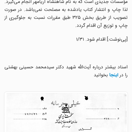
مؤسسات جدیدی است که به نام شاهنشاه آریامهر انجام می‌گیرد.
لذا چاپ و انتشار کتاب یادشده به مصلحت نمی‌باشد. در صورت
تصویب از طریق بخش ۳۲۵ طبق مقررات نسبت به جلوگیری از
چاپ و توزیع آن اقدام گردد.
[پی‌نوشت:] اقدام شود. ۱/۳۱
اسناد بیشتر درباره آیت‌الله شهید دکتر سیدمحمد حسینی بهشتی
را در
اینجا
بخوانید