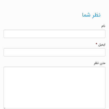
نظر شما
نام
ایمیل
*
متن نظر