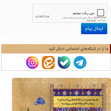
ارسال پیام
ا را در شبکه‌های اجتماعی دنبال کنید