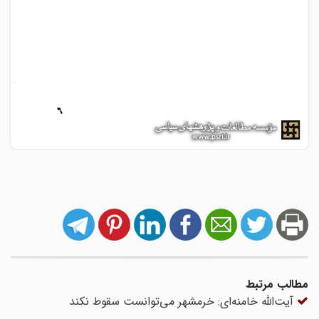
مطالب مرتبط
آیت‌الله خامنه‌ای: خرمشهر می‌توانست سقوط نکند