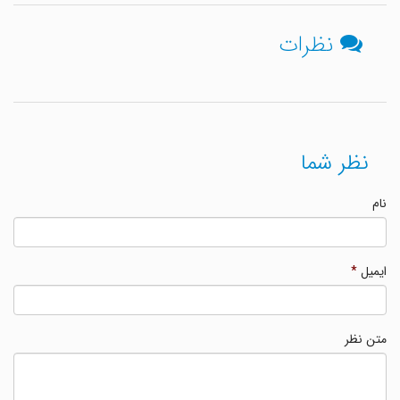
نظرات
نظر شما
نام
ایمیل
*
متن نظر