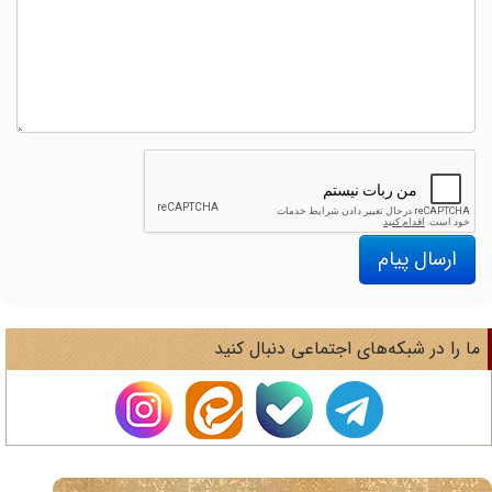
ارسال پیام
ا را در شبکه‌های اجتماعی دنبال کنید