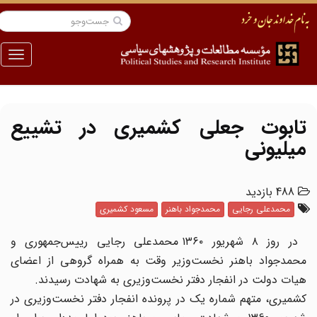
منو
تابوت جعلی کشمیری در تشییع
میلیونی
488 بازدید
محمدعلی رجایی
محمدجواد باهنر
مسعود کشمیری
در روز ۸ شهریور ۱۳۶۰ محمدعلی رجایی رییس‌جمهوری و
محمدجواد باهنر نخست‌وزیر وقت به همراه گروهی از اعضای
هیات دولت در انفجار دفتر نخست‌وزیری به شهادت رسیدند.
کشمیری، متهم شماره یک در پرونده انفجار دفتر نخست‌وزیری در