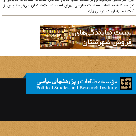
ز فصلنامه مطالعات سیاست خارجی تهران است که علاقه‌مندان می‌توانند پس از
ت نام، به آن دسترسی یابند.