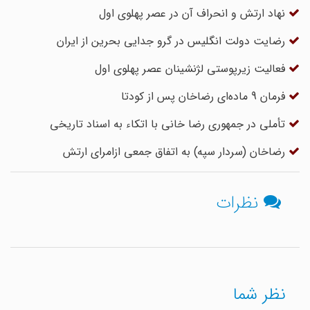
نهاد ارتش و انحراف آن در عصر پهلوی اول
رضایت دولت انگلیس در گرو جدایی بحرین از ایران
فعالیت زیرپوستی لژنشینان عصر پهلوی اول
فرمان 9 ‌ماده‌ای رضاخان پس از کودتا
تأملی در جمهوری رضا خانی با اتکاء به اسناد تاریخی
رضاخان (سردار سپه) به اتفاق جمعی ازامرای ارتش
نظرات
نظر شما