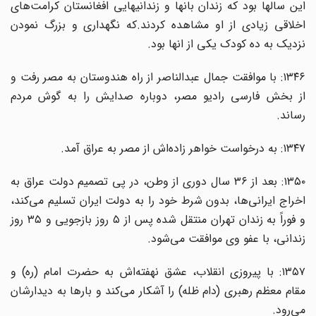
این سالها بود که زندان بانها و زندانیهایی افغانستان کرامت‌های
اخلاقی زیادی از او مشاهده کردند.که نگهداری و بزرگ نمودن
نزدیک به ده کودک یکی از انها بود.
۱۳۴۶: با موافقت جمال عبدالناصر از راه هندوستان به مصر رفت و
از بخش فارسی رادیو مصر، دوباره صدایش را به گوش مردم
رساند.
۱۳۴۷: به درخواست خواهر زاده‌اش از مصر به عراق آمد.
۱۳۵۰: بعد از ۳۶ سال دوری از وطن، در پی تصمیم دولت عراق به
اخراج ایرانی‌ها، بدون شرط خود را به دولت ایران تسلیم می‌کند،
و فوراً به زندان تهران منتقل شده پس از ۵ روز بازجویی و ۳۵ روز
زندانی، با عفو وی موافقت می‌شود.
۱۳۵۷: با پیروزی انقلاب، عشق نهفته‌اش به حضرت امام (ره) و
مقام معظم رهبری (دام ظله) را آشکار می‌کند و بارها به دیدارشان
می‌رود.