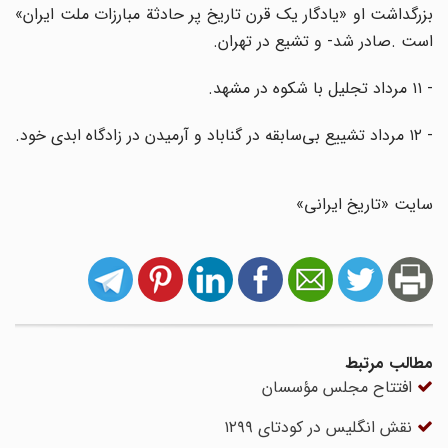
بزرگداشت او «یادگار یک قرن تاریخ پر حادثة مبارزات ملت ایران»
است .صادر شد- و تشیع در تهران.
- ۱۱ مرداد تجلیل با شکوه در مشهد.
- ۱۲ مرداد تشییع بی‌سابقه در گناباد و آرمیدن در زادگاه ابدی خود.
سایت «تاریخ ایرانی»
مطالب مرتبط
افتتاح مجلس مؤسسان
نقش انگلیس در کودتای ۱۲۹۹