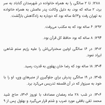
۱۲۸۸: تا ۲ سالگی را به همراه خانواده در شهرستان گناباد به سر
برد، ۲ ساله که بود، به دلیل وکالت پدر عالمش به همراه خانواده
به تهران رفت و۵/۳ ساله بود که دوباره به زادگاهش بازگشت.
۱۲۹۲: ۶ ساله بود که به مکتب می‌رفت.
۱۲۹۴: ۸ ساله که بود حافظ کل قرآن بود.
۱۳۰۲: در ۱۶ سالگی اولین سخنرانی‌اش را علیه رژیم ستم شاهی
ایراد نمود.
۱۳۰۴: ۱۸ ساله بود که رضا خان پهلوی به قدرت رسید.
۱۳۰۵: در ۱۹ سالگی پدرش برای جلوگیری از منبرهای وی، او را با
خود به سبزوار که در آن فلسفه تدریس می‌کرد برد.
۱۳۰۶: در شب ۲۸ ماه رمضان مصادف با نوروز ۱۳۰۶، حاج شید
محمد تقی بافقی مورد ضرب و شتم قرار می‌گیرد و بهلول پس از ۹