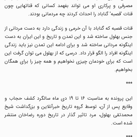
مصرفی و پرکاری او می تواند بفهمد کسانی که قناتهایی چون
قنات 'قصبه' گناباد را احداث کردند چه مردمانی بودند.
قنات قصبه که گناباد با آن خرمی و زندگی دارد به دست مردانی از
جنس بهلول ساخته شد و این تمدن و تاریخ و این ایران به دست
اینگونه مردانی ساخته شد و برای ادامه این تمدن نیز باید زندگی
اینگونه افراد را الگو قرار داد. درسی که از بهلول می توان گرفت این
است که برای خودمان چیزی نخواهیم و همه چیز را برای همگان
بخواهیم.
***
این پرونده به مناسبت 16 تا 19 دی ماه سالگرد کشف حجاب و
وقایع پس از آن، توسط گروه تاریخ خبرآنلاین و بزرگداشت شیخ
محمدتقی بهلول، مرد تاثیر گذار در تاریخ دوره رضاخان منتشر
شده است.