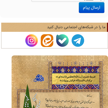
ارسال پیام
ا را در شبکه‌های اجتماعی دنبال کنید