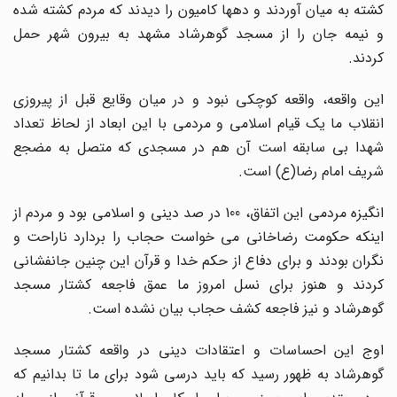
کشته به میان آوردند و دهها کامیون را دیدند که مردم کشته شده
و نیمه جان را از مسجد گوهرشاد مشهد به بیرون شهر حمل
کردند.
این واقعه، واقعه کوچکی نبود و در میان وقایع قبل از پیروزی
انقلاب ما یک قیام اسلامی و مردمی با این ابعاد از لحاظ تعداد
شهدا بی سابقه است آن هم در مسجدی که متصل به مضجع
شریف امام رضا(ع) است.
انگیزه مردمی این اتفاق، 100 در صد دینی و اسلامی بود و مردم از
اینکه حکومت رضاخانی می خواست حجاب را بردارد ناراحت و
نگران بودند و برای دفاع از حکم خدا و قرآن این چنین جانفشانی
کردند و هنوز برای نسل امروز ما عمق فاجعه کشتار مسجد
گوهرشاد و نیز فاجعه کشف حجاب بیان نشده است.
اوج این احساسات و اعتقادات دینی در واقعه کشتار مسجد
گوهرشاد به ظهور رسید که باید درسی شود برای ما تا بدانیم که