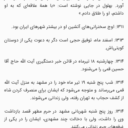
آورد. بهلول در جایی نوشته است: «با همة علاقه‌ای که به او
داشتم، او را طلاق دادم.»
۱۳۱۱: اوج سخنرانی‌های آتشین او در بیشتر شهرهای ایران بود.
۱۳۱۳: اسفند ماه، توفیق حجی است دگر به دعوت یکی از دوستان
کویتی‌اش.
۱۳۱۴: چهارشنبه ۱۸ تیرماه در قائن خبر دستگیری آیت الله حاج آقا
حسین قمی را می‌شنود.
۱۳۱۴: شب پنج شنبه ۱۹ تیر ماه خود را در مشهد به منزل آیت الله
قمی می‌رساند و متوجه می‌شود که ایشان برای منصرف کردن شاه
از کشف حجاب به تهران رفته، ولی زندانی می‌شوند.
۱۳۱۴: روز پنج شنبه شهربانی مشهد در حرم مطهر قصد بازداشت
وی را داشت، ولی با دخالت چند مشهدی، ایشان را در یکی از
غرفه‌های حرم زندانی می‌کنند.