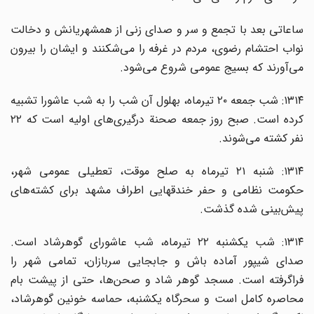
ساعاتی بعد با تجمع و سر و صدای زنی از همشهریانش و دخالت
نواب احتشام رضوی، مردم در غرفه را می‌شکنند و ایشان را بیرون
می‌آورند که بسیج عمومی شروع می‌شود.
۱۳۱۴: شب جمعه ۲۰ تیرماه، بهلول آن شب را به شب عاشورا تشبیه
کرده است. صبح روز جمعه صحنة درگیری‌های اولیه است که ۲۲
نفر کشته می‌شوند.
۱۳۱۴: شنبه ۲۱ تیرماه به صلح موقت، تعطیلی عمومی شهر،
حکومت نظامی و حفر خندقهایی اطراف مشهد برای کشته‌های
پیش‌بینی شده گذشت.
۱۳۱۴: شب یکشنبه ۲۲ تیرماه، شب عاشورای گوهرشاد است.
صدای شیپور آماده باش و جابجایی سربازان، تمامی شهر را
فراگرفته است. مسجد گوهر شاد و صحن‌ها، حتی از پیشت بام
محاصره کامل است و سحرگاه یکشنبه، حماسه خونین گوهرشاد،