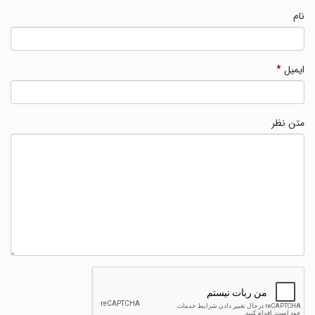
نام
ایمیل
*
متن نظر