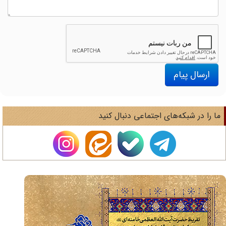
ارسال پیام
ا را در شبکه‌های اجتماعی دنبال کنید