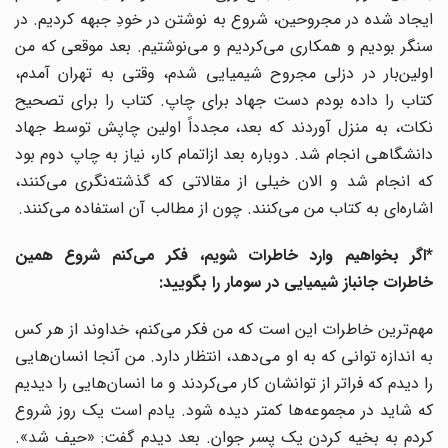
ایجاد شده در مجروحین، شروع به نوشتن در خودِ جبهه کردیم. در
سنگر بودیم و همکاری می‌کردیم و می‌نوشتیم. بعد موقعی که من
اولین‌بار در دزلی مجروح شیمیایی شدم، وقتی به تهران آمدم،
کتاب را داده بودم دست جهاد برای چاپ. کتاب را برای تصحیح
نکات، به منزل آوردند که بعد، مجدداً اولین چاپش توسط جهاد
دانشگاهی انجام شد. دوباره بعد ازاتمام کار، نیاز به چاپ دوم بود
که انجام شد و الان خیلی از مقالاتی که گذشته‌نگری می‌کنند،
اشاره‌ای به کتاب من می‌کنند. چون از مطالب آن استفاده می‌کنند.
*اگر بخواهیم وارد خاطرات شویم، فکر می‌کنم شروع همین
خاطرات جانباز شیمیایی در سومار را بگویید:
مهم‌ترین خاطرات این است که من فکر می‌کنم، خداوند از هر کس
به اندازه توانی که به او می‌دهد، انتظار دارد. من آنجا انسان‌هایی
را دیدم که فراتر از توانشان کار می‌کردند و ما انسان‌هایی را دیدیم
که شاید در مجموعه‌ها کمتر دیده شود. یادم است یک روز شروع
کردم به بخیه کردن یک پسر جوان. بعد دیدم گفت: «حیف شد».