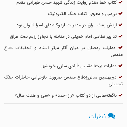
کتاب خط مقدم روایت زندگی شهید حسن طهرانی مقدم
بررسی و معرفی کتاب جنگ الکترونیک
ارتش بعث عراق در مدیریت اردوگاه‌های اسرا ناتوان بود
تدابیر نظامی امام خمینی در مقابله با تجاوز رژیم بعث عراق
عملیات رمضان در میان آثار مرکز اسناد و تحقیقات دفاع
مقدس
عملیات بیت‌المقدس ؛آزادی سازی خرمشهر
درچهلمین سالروزدفاع مقدس ضرورت بازخوانی خاطرات جنگ
تحمیلی
ناگفته‌هایی از دو کتاب «راز احمد» و «سی و هفت سال»
نظرات