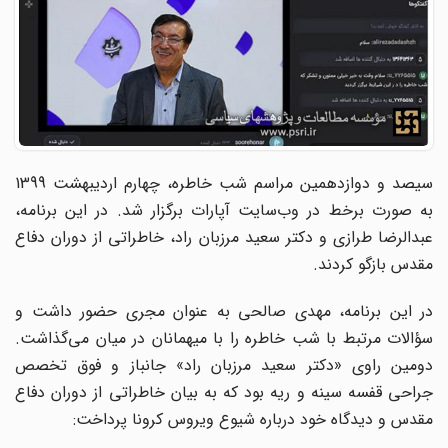
سیصد و دوازدهمین مراسم شب خاطره، چهارم اردیبهشت 1399
به صورت برخط در وب‌سایت آپارات برگزار شد. در این برنامه،
عبدالرضا طرازی و دکتر سعید مرزبان راد، خاطراتی از دوران دفاع
مقدس بازگو کردند.
در این برنامه، مهدی صالحی به عنوان مجری حضور داشت و
سؤالات مرتبط با شب خاطره را با میهمانان در میان می‌گذاشت.
دومین راوی «دکتر سعید مرزبان راد» جانباز و فوق تخصص
جراحی قفسه سینه و ریه بود که به بیان خاطراتی از دوران دفاع
مقدس و دیدگاه خود درباره شیوع ویروس کرونا پرداخت: