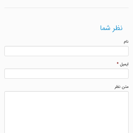
نظر شما
نام
ایمیل
*
متن نظر