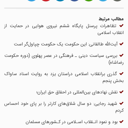
مطالب مرتبط
تظاهرات پرسنل پایگاه ششم نیروی هوایی در حمایت از
انقلاب اسلامی
آیت‌الله طالقانی: این حکومت یک حکومت چپاول‌گر است
بررسی سیاست دینی ـ فرهنگی در عصر پهلوی (دوره حکومت
رضاشاه)
گذری برانقلاب اسلامی دراستان یزد به روایت اسناد ساواک
بخش پنجم
نقش نهادهای بین‌‌المللی در احقاق حق ایران؛
شهید رجایی: دو سال شلاق‌های کارتر را بر پای خود احساس
کردم
بود‌ و نمود‌ انـقلاب‌ اسـلامی در کـشورهای مسلمان