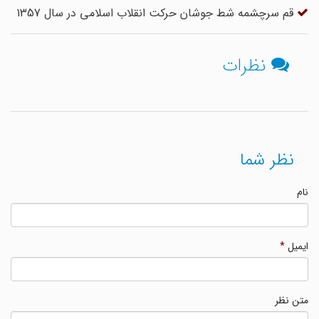
قم سرچشمه شط جوشان حرکت انقلاب اسلامی در سال 1357
نظرات
نظر شما
نام
ایمیل
*
متن نظر