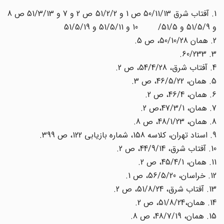
1. آفتاب شرق 50/11/13 ص 1 و 51/2/2 ص 2 و 7 و 51/3/13 ص 8
و 51/5/9 و 51/5/ 10 و 51/5/11 و 51/5/19
2. همان 50/10/28، ص 5.
3. 60/233.
4. آفتاب شرق، 54/4/28، ص 2.
5. همان، 46/5/22، ص 3.
6. همان، 46/4، ص 2.
7. همان، 47/3/1،ص 2.
8. همان، 48/1/23، ص 8.
9. اسناد تهران، کلاسه 158، شماره بازیابی 122، ص 399.
10. آفتاب شرق، 44/9/14، ص 2.
11. همان، 45/4/1، ص 2.
12. خراسان، 56/5/20، ص 1.
13. آفتاب شرق، 51/8/24، ص 2.
14. همان،51/8/24، ص 2.
15. همان، 48/7/19، ص 8.