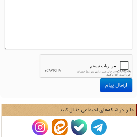
ارسال پیام
ا را در شبکه‌های اجتماعی دنبال کنید