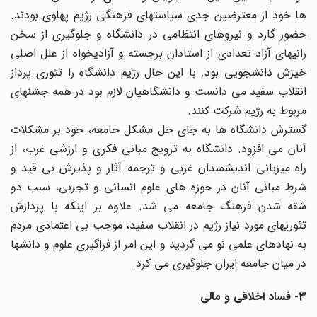
ها خود از معترضین جدی سیاستهای فرهنگی رژیم پهلوی بودند.
حضور گارد و نیروهای انتظامی در دانشگاه و جلوگیری از سخن
رانیهای آزاد تعدادی از استادان برجسته و آزادیخواه از علل اصلی
خیزش دانشجویی بود. با این حال رژیم دانشگاه را تئوری پرداز
انقلاب سفید می دانست و دانشگاهیان لازم بود در همه جشنهای
مربوط به رژیم شرکت کنند.
گسترش دانشگاه ها به جای حل مشکل حامعه، خود بر مشکلات
آنان می افزود. دانشگاه به ترویج مبانی فکری و ارزشی غرب، از
راه میزبانی اندیشمندان غربی و ترجمه آثار و پذیرش بی قید و
شرط مبانی آنان در حوزه های علوم انسانی و تجربی، سبب دو
شقه شدن فرهنگ جامعه می شد. علاوه بر اینکه با پردازش
تئوریهای مورد نیاز رژیم در انقلاب سفید، موجب بی اعتمادی مردم
به نهادهای علمی نو می گردید و این امر از فراگیری علوم و دانشها
در میان جامعه ایران جلوگیری می کرد.
3- فساد اخلاقی و مالی