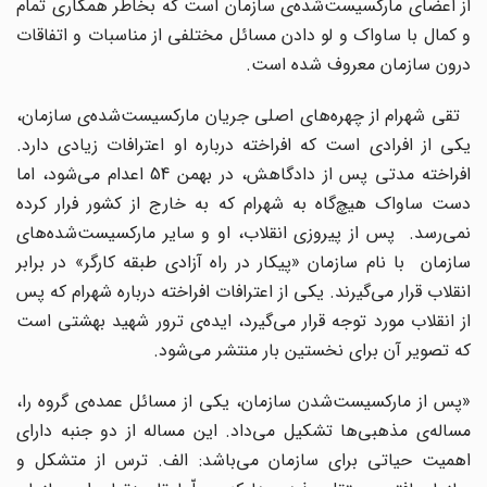
از اعضای مارکسیست‌شده‌ی سازمان است که بخاطر همکاری تمام
و کمال با ساواک و لو دادن مسائل مختلفی از مناسبات و اتفاقات
درون سازمان معروف شده است.
تقی شهرام از چهره‌های اصلی جریان مارکسیست‌شده‌ی سازمان،
یکی از افرادی است که افراخته درباره او اعترافات زیادی دارد.
افراخته مدتی پس از دادگاهش، در بهمن 54 اعدام می‌شود، اما
دست ساواک هیچ‌گاه به شهرام که به خارج از کشور فرار کرده
نمی‌رسد. پس از پیروزی انقلاب، او و سایر مارکسیست‌شده‌های
سازمان با نام سازمان «پیکار در راه آزادی طبقه کارگر» در برابر
انقلاب قرار می‌گیرند. یکی از اعترافات افراخته درباره شهرام که پس
از انقلاب مورد توجه قرار می‌گیرد، ایده‌ی ترور شهید بهشتی است
که تصویر آن برای نخستین بار منتشر می‌شود.
«پس از مارکسیست‌شدن سازمان، یکی از مسائل عمده‌ی گروه را،
مساله‌ی مذهبی‌ها تشکیل می‌داد. این مساله از دو جنبه دارای
اهمیت حیاتی برای سازمان می‌باشد: الف. ترس از متشکل و