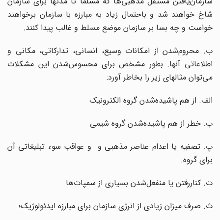
سازمان‌یافتن مستقل مذهبی‌ها که مسلّما تا مدتها برای سازمان
شاخ خواهند شد و باحتمال زیاد به مبارزه با سازمان برخواهند
خواست و چه بسا بر سازمان موضع مسلط و غالب پیدا کنند.
ب. محروم‌شدن از امکانات وسیع، انسانی، تدارکاتی، مکانی و
اطلاعاتی آنها. بطور مشخص برای محسوس‌شدن این مشکلات
می‌توان مثالهای زیر را بخاطر آورد:
الف. از هم پاشیده‌شدن گروه الکترونیک
ب. خطر از هم پاشیده‌شدن گروه شیمی
پ. تصفیه یا اعدام عناصر مذهبی و و عواقب سوء تبلیغاتی آن
برای گروه.
ت. کناررفتن یا منفعل‌شدن بسیاری از سمپات‌ها
ث. صرف میزان زیادی از انرژی سازمان برای مبارزه ایدئولوژیک؛