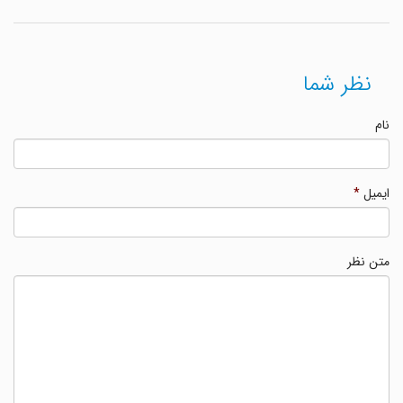
نظر شما
نام
ایمیل
*
متن نظر