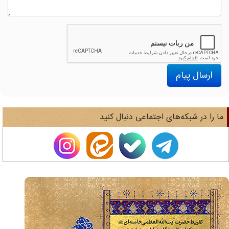
ارسال پیام
ا را در شبکه‌های اجتماعی دنبال کنید