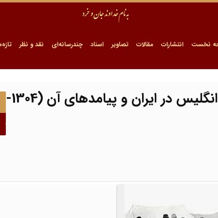
ه نخست
انتشارات
مقالات
تصاویر
اسناد
چندرسانه‌ای
نقد و نظر
تازه‌ه
بررسی علل تغییر سیاست عشایری انگلیس در ایران و پیامدهای آن (1304-