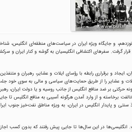
 نوزدهم، و جایگاه ویژه ایران در سیاست‌های منطقه‌ای انگلیس، شناخ
قرار گرفت. سفرهای اکتشافی انگلیسیان به گوشه و کنار ایران و سرکش
، ایجاد و برقراری رابطه با رؤسای ایلات و عشایر، رهبران و متنفذین
یلات و عشایر را از طریق حمایت‌های سیاسی و مالی به سوی خود جلب
ونه حرکتی بر ضد منافع انگلیس از جانب روسیه و یا دولت ایران، رهبر
لفت برخاسته و از وارد آمدن هرگونه آسیبی به منافع انگلیس تا جا
سنتی و پایدار انگلیس در ایران، به ویژه مناطق نفت‌خیز جنوب ایرا
. انگلیسی‌ها در این سال‌ها تا جایی پیش رفتند که بدون کسب اجاز