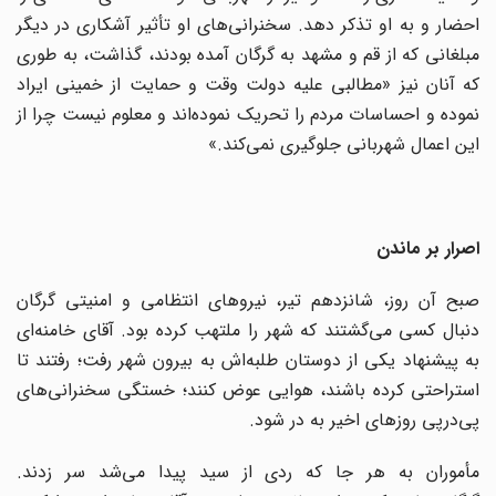
احضار و به او تذکر دهد. سخنرانی‌های او تأثیر آشکاری در دیگر
مبلغانی که از قم و مشهد به گرگان آمده بودند، گذاشت، به طوری
که آنان نیز «مطالبی علیه دولت وقت و حمایت از خمینی ایراد
نموده و احساسات مردم را تحریک نموده‌اند و معلوم نیست چرا از
این اعمال شهربانی جلوگیری نمی‌کند.»
اصرار بر ماندن
صبح آن روز، شانزدهم تیر، نیروهای انتظامی و امنیتی گرگان
دنبال کسی می‌گشتند که شهر را ملتهب کرده بود. آقای خامنه‌ای
به پیشنهاد یکی از دوستان طلبه‌اش به بیرون شهر رفت؛ رفتند تا
استراحتی کرده باشند، هوایی عوض کنند؛ خستگی سخنرانی‌های
پی‌درپی روزهای اخیر به در شود.
مأموران به هر جا که ردی از سید پیدا می‌شد سر زدند.