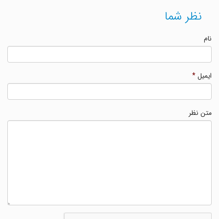
نظر شما
نام
ایمیل
*
متن نظر