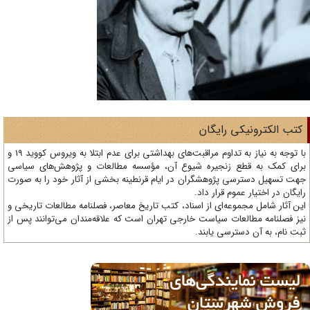
تب الکترونیکی رایگان
با توجه به نیاز به تداوم مراقبت‌های بهداشتی برای عدم ابتلا به ویروس کووید 19 و
ای کمک به قطع زنجیره شیوع آن، مؤسسه مطالعات و پژوهش‌های سیاسی
ت تسهیل دسترسی پژوهشگران در ایام قرنطینه بخشی از آثار خود را به صورت
یگان در اختیار عموم قرار داد.
ن آثار شامل مجموعه‌ای از اسناد، کتب تاریخ معاصر، فصلنامه‌ مطالعات تاریخی و
ز فصلنامه مطالعات سیاست خارجی تهران است که علاقه‌مندان می‌توانند پس از
ت نام، به آن دسترسی یابند.