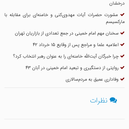
درخشان
مشورت حضرات آیات مهدوی‌کنی و خامنه‌ای برای مقابله با
مارکسیسم
سخنان مهم امام خمینی در جمع تعدادی از بازاریان تهران
اعلامیه علما و مراجع پس از وقایع ۱۵ خرداد ۴۲
چرا خبرگان آیت‌الله خامنه‌ای را به عنوان رهبر انتخاب کرد؟
روایتی از دستگیری و تبعید امام خمینی در آبان ۴۳
وفاداری عمیق به مردم‌سالاری
نظرات