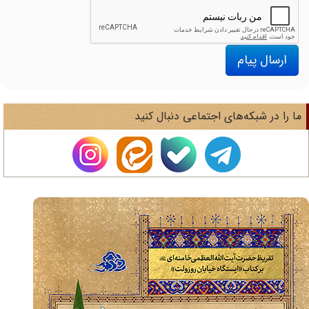
ارسال پیام
ا را در شبکه‌های اجتماعی دنبال کنید