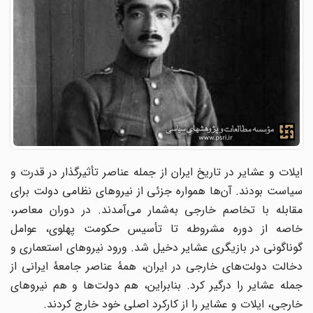
ایلات و عشایر در تاریخ ایران از جمله عناصر تأثیرگذار در قدرت و
سیاست بودند. آن‌ها همواره جزئی از نیروهای نظامی دولت برای
مقابله با تخاصم خارجی به‌شمار می‌آمدند. در دوران معاصر،
خاصه از دوره مشروطه تا تأسیس حکومت پهلوی، عوامل
گوناگونی در بازیگری عشایر دخیل شد. ورود نیروهای استعماری و
دخالت دولت‌های خارجی در ایران، همهٔ عناصر جامعهٔ ایرانی از
جمله عشایر را درگیر کرد. بنابراین، هم دولت‌ها و هم نیروهای
خارجی، ایلات و عشایر را از کارکرد اصلی خود خارج کردند.