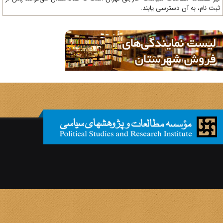
ت نام، به آن دسترسی یابند.