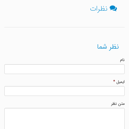
نظرات
نظر شما
نام
ایمیل
*
متن نظر