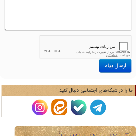
ارسال پیام
ا را در شبکه‌های اجتماعی دنبال کنید