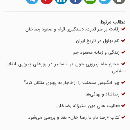
مطالب مرتبط
رقابت بر سر قدرت: دستگیری قوام و صعود رضاخان
نام بهلول در تاریخ ایران
زندگی و زمانه محمود جم
محرم ماه پیروزی خون بر شمشیر در روزهای پیروزی انقلاب
اسلامی
چرا انگلیس سلطنت را از قاجار به پهلوی منتقل کرد؟
رضاشاه و بهائی‌ها
فعالیت های دین ستیزانه رضاخان
کتاب «رضا نام تا رضا خان» نقد و بررسی می‌شود