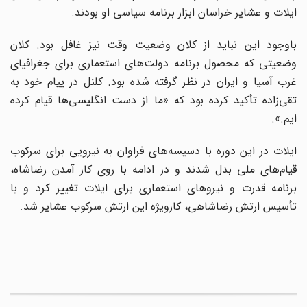
ایلات و عشایر خراسان ابزار برنامه سیاسی او بودند.
باوجود این نباید از کلان وضعیت وقت نیز غافل بود. کلان
وضعیتی که محصول برنامه دولت‌های استعماری برای جغرافیای
غرب آسیا و ایران در نظر گرفته شده بود. کلنل در پیام خود به
تقی‌زاده تأکید کرده بود که «ما از دست انگلیسی‌ها قیام کرده
ایم.».
ایلات در این دوره با دسیسه‌های فراوان به نیرویی برای سرکوب
قیام‌های ملی بدل شدند و در ادامه با روی کار آمدن رضاشاه،
برنامه قدرت و نیروهای استعماری برای ایلات تغییر کرد و با
تأسیس ارتش رضاشاهی، کارویژه این ارتش سرکوب عشایر شد.