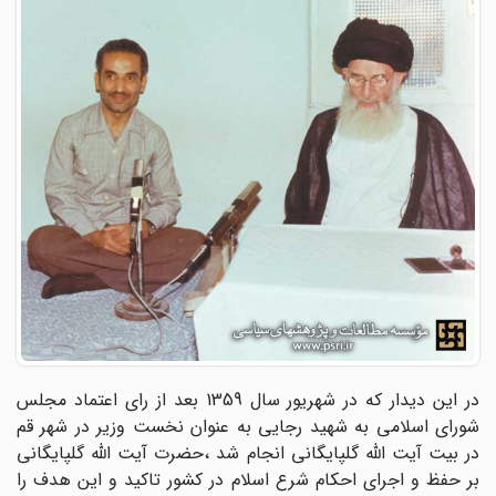
در این دیدار که در شهریور سال 1359 بعد از رای اعتماد مجلس
شورای اسلامی به شهید رجایی به عنوان نخست وزیر در شهر قم
در بیت آیت الله گلپایگانی انجام شد ،حضرت آیت الله گلپایگانی
بر حفظ و اجرای احکام شرع اسلام در کشور تاکید و این هدف را