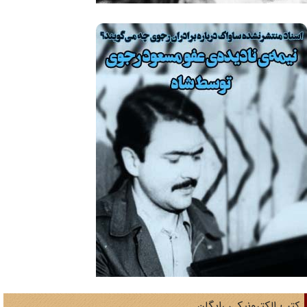
تب الکترونیکی رایگان