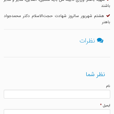
باشند
هشتم شهریور سالروز شهادت حجت‌الاسلام دکتر محمدجواد
باهنر
نظرات
نظر شما
نام
ایمیل
*