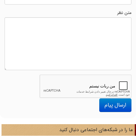
متن نظر
ارسال پیام
ا را در شبکه‌های اجتماعی دنبال کنید