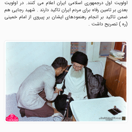
اولویت اول درجمهوری اسلامی ایران اعلام می کنند. در اولویت
بعدی بر تامین رفاه برای مردم ایران تاکید دارند . شهید رجایی هم
ضمن تاکید بر انجام رهنمودهای ایشان بر پیروی از امام خمینی
(ره ) تصریح داشت .