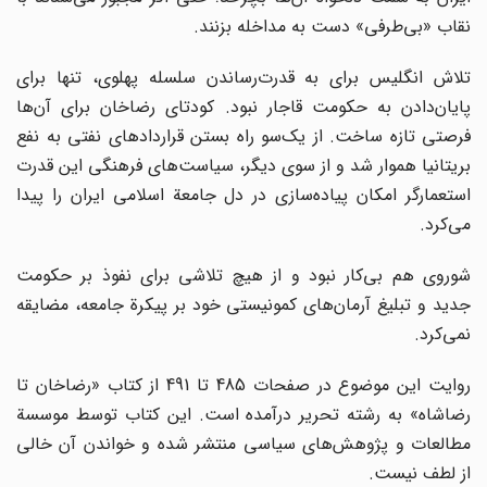
نقاب «بی‌طرفی» دست به مداخله بزنند.
تلاش انگلیس برای به قدرت‌رساندن سلسله پهلوی، تنها برای
پایان‌دادن به حکومت قاجار نبود. کودتای رضاخان برای آن‌ها
فرصتی تازه ساخت. از یک‌سو راه بستن قراردادهای نفتی به نفع
بریتانیا هموار شد و از سوی دیگر، سیاست‌های فرهنگی این قدرت
استعمارگر امکان پیاده‌سازی در دل جامعة اسلامی ایران را پیدا
می‌کرد.
شوروی هم بی‌کار نبود و از هیچ تلاشی برای نفوذ بر حکومت
جدید و تبلیغ آرمان‌های کمونیستی خود بر پیکرة جامعه، مضایقه
نمی‌کرد.
روایت این موضوع در صفحات 485 تا 491 از کتاب «رضاخان تا
رضاشاه» به رشته تحریر درآمده است. این کتاب توسط موسسة
مطالعات و پژوهش‌های سیاسی منتشر شده و خواندن آن خالی
از لطف نیست.