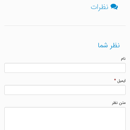
نظرات
نظر شما
نام
ایمیل
*
متن نظر