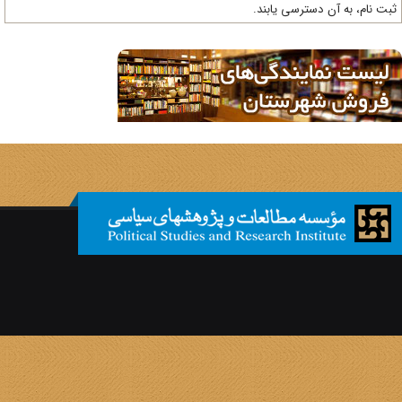
ت نام، به آن دسترسی یابند.