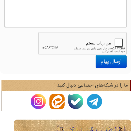
ارسال پیام
ا را در شبکه‌های اجتماعی دنبال کنید