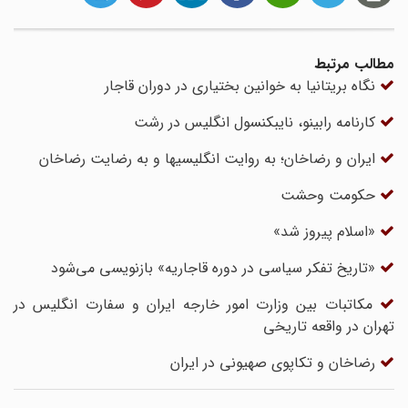
مطالب مرتبط
نگاه بریتانیا به خوانین بختیاری در دوران قاجار
کارنامه رابینو، نایبکنسول انگلیس در رشت
ایران و رضاخان؛ به روایت انگلیسیها و به رضایت رضاخان
حکومت وحشت
«اسلام پیروز شد»
«تاریخ تفکر سیاسی در دوره قاجاریه» بازنویسی می‌شود
مکاتبات بین وزارت امور خارجه ایران و سفارت انگلیس در
تهران در واقعه تاریخی
رضاخان و تکاپوی صهیونی در ایران