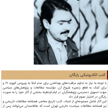
تب الکترونیکی رایگان
با توجه به نیاز به تداوم مراقبت‌های بهداشتی برای عدم ابتلا به ویروس کووید 19 و
ای کمک به قطع زنجیره شیوع آن، مؤسسه مطالعات و پژوهش‌های سیاسی
ت تسهیل دسترسی پژوهشگران در ایام قرنطینه بخشی از آثار خود را به صورت
یگان در اختیار عموم قرار داد.
ن آثار شامل مجموعه‌ای از اسناد، کتب تاریخ معاصر، فصلنامه‌ مطالعات تاریخی و
ز فصلنامه مطالعات سیاست خارجی تهران است که علاقه‌مندان می‌توانند پس از