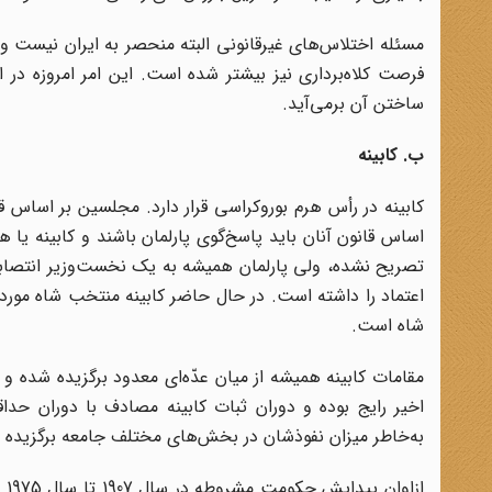
مسئله اختلاس‌های غیرقانونی البته منحصر به ایران نیست و
فرصت کلاه‌برداری نیز بیشتر شده است. این امر امروزه در ا
ساختن آن برمی‌آید.
ب. کابینه
کابینه در رأس هرم بوروکراسی قرار دارد. مجلسین بر اساس قان
اساس قانون آنان باید پاسخ‌گوی پارلمان باشند و کابینه یا ه
تصریح نشده، ولی پارلمان همیشه به یک نخست‌وزیر انتصاب
اعتماد را داشته است. در حال حاضر کابینه منتخب شاه مورد 
شاه است.
مقامات کابینه همیشه از میان عدّه‌ای معدود برگزیده شده 
اخیر رایج بوده و دوران ثبات کابینه مصادف با دوران حداق
به‌خاطر میزان نفوذشان در بخش‌های مختلف جامعه برگزیده می