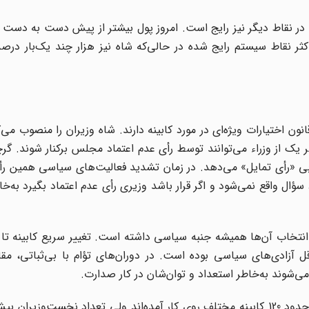
 در نقاط دیگر نیز رایج است. امروز پول بیشتر از پیش دست به دست
کثر نقاط سیستم رایج شده در حالی‌که شاه نیز هزار چند یک‌بار درص
ون اختیارات ویژه‌ای در مورد کابینه دارند. شاه وزیران را منصوب می‌ک
ر یک از وزراء می‌توانند توسط رأی عدم اعتماد مجلس برکنار شوند. گرچ
ی «رأی تمایل» می‌دهد. در زمان تشدید فعالیت‌های سیاسی همین رأی
سؤال واقع نمی‌شود و اگر قرار باشد وزیری رأی عدم اعتماد بگیرد به‌
و انتخاب آن‌ها همیشه جنبه سیاسی داشته است. تغییر سریع کابینه ت
ل آزادی‌های سیاسی بوده است. در دوران‌های تؤام با بی‌ثباتی، مقا
‌شوند به‌خاطر استعداد و توان‌شان در کار صدارت.