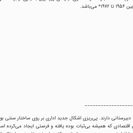
__________________
ات دبیرستانی دارند. پی‌ریزی اشکال جدید اداری بر روی ساختار سنتی بور
قتصادی که همیشه بی‌ثبات بوده یافته و فرصتی ایجاد می‌کرده است 