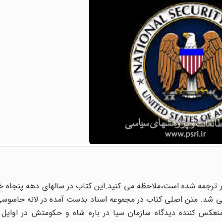
ور ترجمه شده است،ملاحظه می کنید.این کتاب در سالهای دهه پنجاه 
اده می شد. متن اصلی کتاب در مجموعه اسناد بدست آمده در لانه جاسوسی
کس کننده دیدگاه سازمان سیا در باره شاه و حکومتش در اوایل 