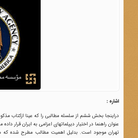
اشاره :
دراینجا بخش ششم از سلسله مطالبی را که عینا ازکتاب مذک
عنوان راهنما در اختیار دیپلماتهای اعزامی به ایران قرار د
تهران موجود است. بدلیل اهمیت مطالب مطرح شده که منع