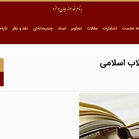
ه نخست
انتشارات
مقالات
تصاویر
اسناد
چندرسانه‌ای
نقد و نظر
تازه‌ه
لاب اسلامی
ا