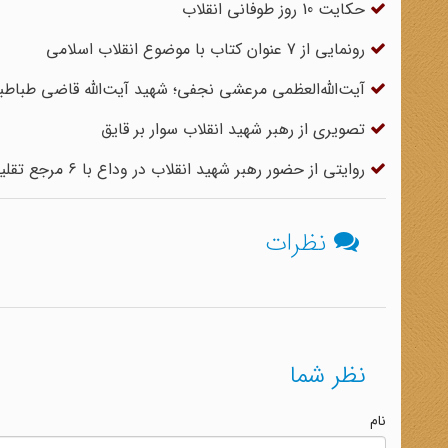
حکایت 10 روز طوفانی انقلاب
رونمایی از 7 عنوان کتاب‌ با موضوع انقلاب اسلامی
آیت‌الله‌العظمی مرعشی نجفی؛ شهید آیت‌الله قاضی طباطبا
تصویری از رهبر شهید انقلاب سوار بر قایق
روایتی از حضور رهبر شهید انقلاب در وداع با ۶ مرجع تقلید
نظرات
نظر شما
نام