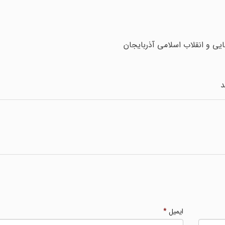
یی و انقلاب اسلامی آذربایجان
ایمیل
*