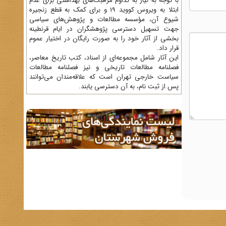
با توجه به نیاز به تداوم مراقبت‌های بهداشتی برای عدم
ابتلا به ویروس کووید 19 و برای کمک به قطع زنجیره
شیوع آن، مؤسسه مطالعات و پژوهش‌های سیاسی
جهت تسهیل دسترسی پژوهشگران در ایام قرنطینه
بخشی از آثار خود را به صورت رایگان در اختیار عموم
قرار داد.
این آثار شامل مجموعه‌ای از اسناد، کتب تاریخ معاصر،
فصلنامه‌ مطالعات تاریخی و نیز فصلنامه مطالعات
سیاست خارجی تهران است که علاقه‌مندان می‌توانند
پس از ثبت نام، به آن دسترسی یابند.