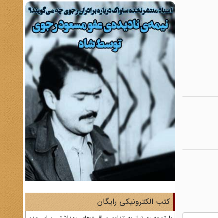
کتب الکترونیکی رایگان