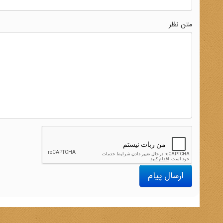
متن نظر
ارسال پیام