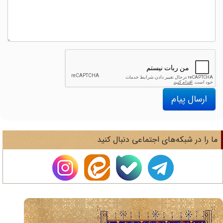
ارسال پیام
ا را در شبکه‌های اجتماعی دنبال کنید