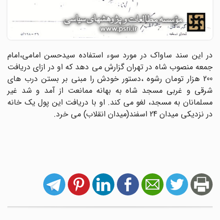
در این سند ساواک در مورد سوء استفاده سیدحسن امامی،امام
جمعه منصوب شاه در تهران گزارش می دهد که او در ازای دریافت
200 هزار تومان رشوه ،دستور خودش را مبنی بر بستن درب های
شرقی و غربی مسجد شاه به بهانه ممانعت از آمد و شد غیر
مسلمانان به مسجد، لغو می کند. او با دریافت این پول یک خانه
در نزدیکی میدان 24 اسفند(میدان انقلاب) می خرد.