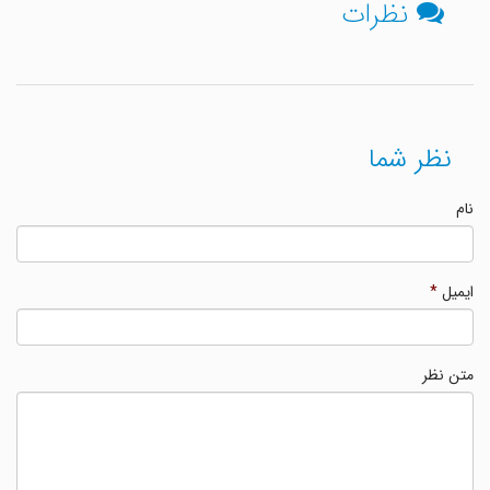
نظرات
نظر شما
نام
ایمیل
*
متن نظر