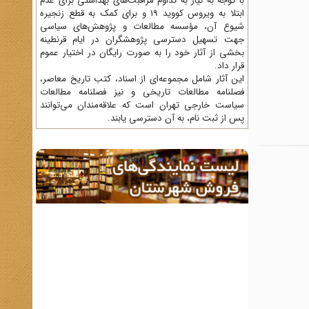
با توجه به نیاز به تداوم مراقبت‌های بهداشتی برای عدم
ابتلا به ویروس کووید 19 و برای کمک به قطع زنجیره
شیوع آن، مؤسسه مطالعات و پژوهش‌های سیاسی
جهت تسهیل دسترسی پژوهشگران در ایام قرنطینه
بخشی از آثار خود را به صورت رایگان در اختیار عموم
قرار داد.
این آثار شامل مجموعه‌ای از اسناد، کتب تاریخ معاصر،
فصلنامه‌ مطالعات تاریخی و نیز فصلنامه مطالعات
سیاست خارجی تهران است که علاقه‌مندان می‌توانند
پس از ثبت نام، به آن دسترسی یابند.