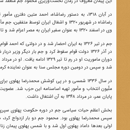
این پیمان معروف در زمان نخست‌وزیری محمود جم منعقد شد
در آبان ۱۳۱۸، به دستور رضاشاه‌، احمد متین‌ دفتری 
‌رضاشاه‌ در شهریور ۱۳۲۰ و اشغال ‌ایران ‌توسط 
وی ‌در اسفند ۱۳۲۰ به‌ عنوان ‌سفیر ایران‌ به ‌مصر اعزام‌ شد و تا خرداد ۱۳۲۶ در این ‌سمت ‌بود.
جم در تیر ۱۳۲۶ به ایران احضار شد و در دولتی‌ که ‌ا
‌شد و سپس در دومین دوره‌ مجلس ‌سنا به عنوان نماینده کرم
در سال ۱۳۳۶ شمسی‌ و در پی ‌کوشش ‌محمدرضا پهلوی ‌ب
‌ملّیون ‌انتخاب ‌و مأمور تهیه اساسنامه‌ این ‌حزب ‌شد. عضویت‌
پایان عمر، در مرداد ۱۳۴۸ به آن اشتغال داشت.
بخش ‌اعظم‌ حیات ‌سیاسی ‌جم‌ در دوره حکومت ‌پهلوی ‌سپری ‌ش
سپس محمدرضا پهلوی ‌بود. محمود جم دو بار ازدواج کرد، 
اولی بعدها داماد پهلوی اول شد و با شمس پهلوی پیمان زن