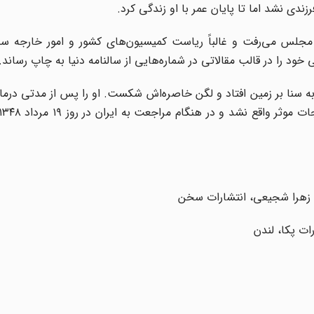
دی نشد اما تا پایان عمر با او زندگی کرد.
مجلس می‌رفت و غالباً ریاست کمیسیون‌های کشور و امور خارجه سنا 
 را در قالب‌ مقالاتی ‌در شماره‌هایی ‌از سالنامه ‌دنیا به‌ چاپ ‌رساند.
 در هنگام ورود به سنا بر زمین افتاد و لگن خاصره‌اش شکست. او را پس از مدتی د
، زهرا شجیعی، انتشارات سخن