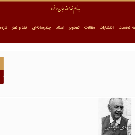
ه نخست
انتشارات
مقالات
تصاویر
اسناد
چندرسانه‌ای
نقد و نظر
تازه‌ه