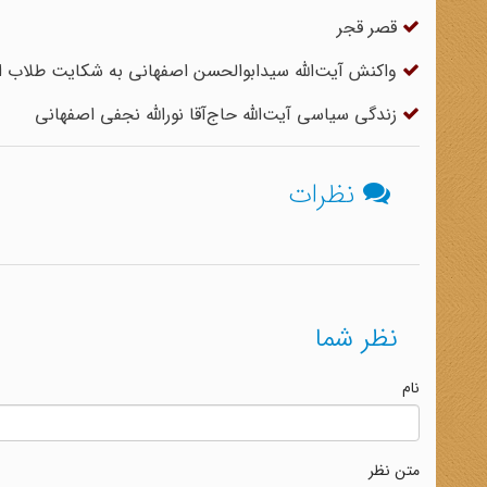
قصر قجر
واکنش آیت‌الله سیدابوالحسن اصفهانی به شکایت طلاب ا
زندگی سیاسی آیت‌الله حاج‌آقا نور‌الله نجفی اصفهانی
نظرات
نظر شما
نام
متن نظر