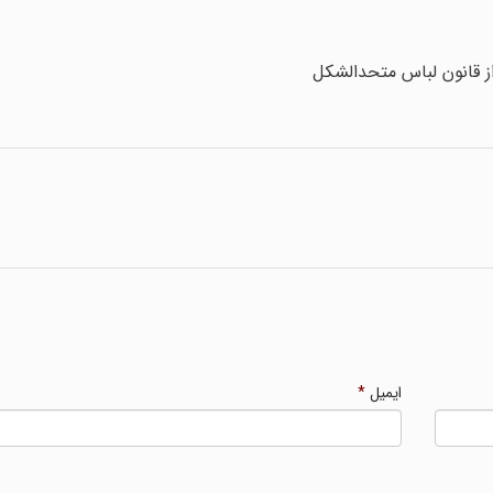
ز قانون لباس متحدالشکل
ایمیل
*