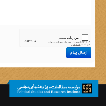
ارسال پیام