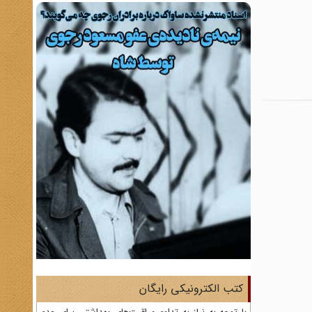
کتب الکترونیکی رایگان