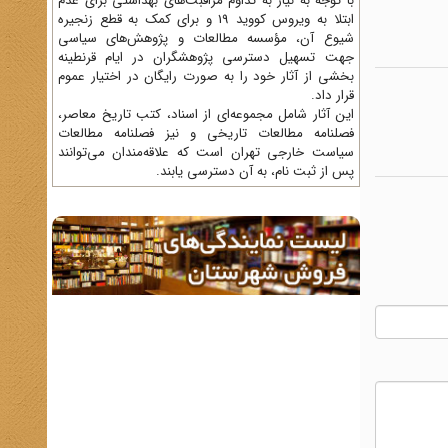
با توجه به نیاز به تداوم مراقبت‌های بهداشتی برای عدم
ابتلا به ویروس کووید 19 و برای کمک به قطع زنجیره
شیوع آن، مؤسسه مطالعات و پژوهش‌های سیاسی
جهت تسهیل دسترسی پژوهشگران در ایام قرنطینه
بخشی از آثار خود را به صورت رایگان در اختیار عموم
قرار داد.
این آثار شامل مجموعه‌ای از اسناد، کتب تاریخ معاصر،
فصلنامه‌ مطالعات تاریخی و نیز فصلنامه مطالعات
سیاست خارجی تهران است که علاقه‌مندان می‌توانند
پس از ثبت نام، به آن دسترسی یابند.