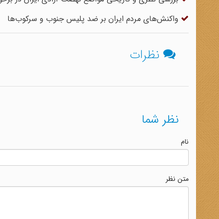
واکنش‌های مردم ایران بر ضد پلیس جنوب و سرکوب‌ها
نظرات
نظر شما
نام
متن نظر