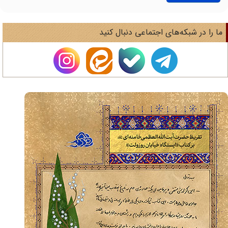
ا را در شبکه‌های اجتماعی دنبال کنید