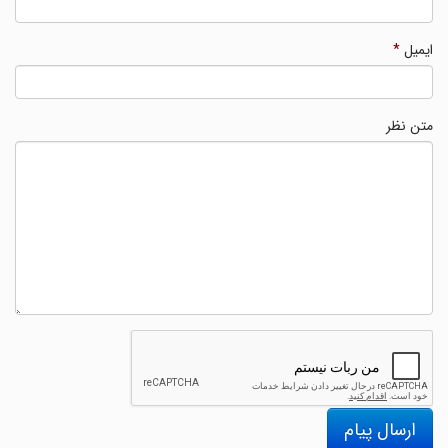
ایمیل
*
متن نظر
ارسال پیام