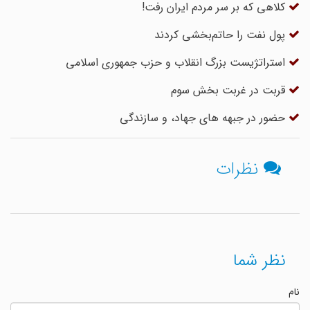
کلاهی که بر سر مردم ایران رفت!
پول نفت را حاتم‌بخشی کردند
استراتژیست بزرگ انقلا‌ب و حزب جمهوری اسلا‌می
قربت در غربت بخش سوم
حضور در جبهه های جهاد، و سازندگی
نظرات
نظر شما
نام