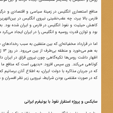
منافع استعماری انگلیس در زمینة سیاسی و اقتصادی و درگ
فارس بالا ببرد، چه عقب‌نشینی نیروی انگلیس در بین‌النهرین 
کاهش حیثیت و نفوذ انگلیس در فارس و ایران شده بود. به
بود و توازن قدرت روسیه و انگلیس را در ایران ایجاد می‌کرد م
اظهار داشت روس‌ها تکیه‌گاهی چون نیروی قزاق در ایران دار
کوتاهی می‌کند. وی سپس افزود: «بدیهی است که منافع ما حکم
که در جریان مذاکره با دولت ایران، به اطلاع آنان برسانیم که
که در صورت مقتضی بودن شرایط، نیرویی زیر نظر افسران و 
سایکس و پروژه استقرار نفوذ با یونیفرم ایرانی