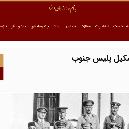
ه نخست
انتشارات
مقالات
تصاویر
اسناد
چندرسانه‌ای
نقد و نظر
تازه‌ه
تشکیل پلیس جنوب