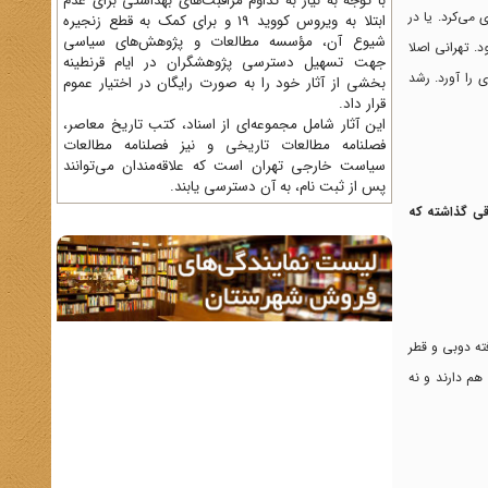
با توجه به نیاز به تداوم مراقبت‌های بهداشتی برای عدم
ی‌کرد. یا در
ابتلا به ویروس کووید 19 و برای کمک به قطع زنجیره
شیوع آن، مؤسسه مطالعات و پژوهش‌های سیاسی
د. تهرانی اصلا
جهت تسهیل دسترسی پژوهشگران در ایام قرنطینه
را آورد. رشد
بخشی از آثار خود را به صورت رایگان در اختیار عموم
قرار داد.
این آثار شامل مجموعه‌ای از اسناد، کتب تاریخ معاصر،
فصلنامه‌ مطالعات تاریخی و نیز فصلنامه مطالعات
سیاست خارجی تهران است که علاقه‌مندان می‌توانند
پس از ثبت نام، به آن دسترسی یابند.
اقی گذاشته که
ته دوبی و قطر
هم دارند و نه