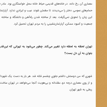
معماری آن رخ داده. در خانه‌های قدیمی حیاط خانه محل خواستگاری بود. ماد
حمام‌های عمومی دختر را می‌دیدند تا مطمئن شوند عیب و ایرادی ندارد. آپارتمان
این زبان را تحویل نمی‌گرفت. بعد از ساخته شدن راه‌آهن و دانشگاه و ساخت
جمعیت و کمبود مسکن، آپارتمان‌نشینی را به مردم تهران تحمیل کرد.
تهران لحظه به لحظه دارد تغییر می‌کند. چطور می‌شود به تهرانی که این‌قد
بتوان به آن دل بست؟
شهری که من دوستش داشتم جلوی چشمم مُثله شد. هر بار به دست یک شهردار افت
و از روی معماری درجه دو، مقلدانه و بی‌هویت آنجا می‌خواهد در تهران ساخت‌وس
ربطی به شهر تهران.