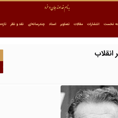
ه نخست
انتشارات
مقالات
تصاویر
اسناد
چندرسانه‌ای
نقد و نظر
تازه‌ه
 انقلاب