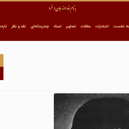
ه نخست
انتشارات
مقالات
تصاویر
اسناد
چندرسانه‌ای
نقد و نظر
تازه‌ه