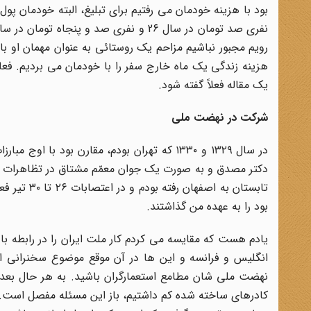
بود با هزینه خودمان می رفتیم برای تبلیغ، البته خودمان پو
رویم مجبور نباشیم مزاحم یک روستائی به عنوان مهمان او با
هزینه زندگی یک ماه خارج سفر را با خودمان می بردیم. ف
یک مقاله فعلاً گفته شود
.
شرکت در نهضت ملی
در سال ۱۳۲۹ و ۱۳۳۰ که تهران بودم، مقارن ب
تابستان به
بود را به عهده من گذاشتند
.
یادم هست که مقایسه می کردم کار ملت ایران را در رابطه با
انگلیس و فرانسه و این ها در آن موقع موضوع سخنرانی این 
کادرهای ساخته شده کم داشتیم، باز این مسئله مفصل است. ب