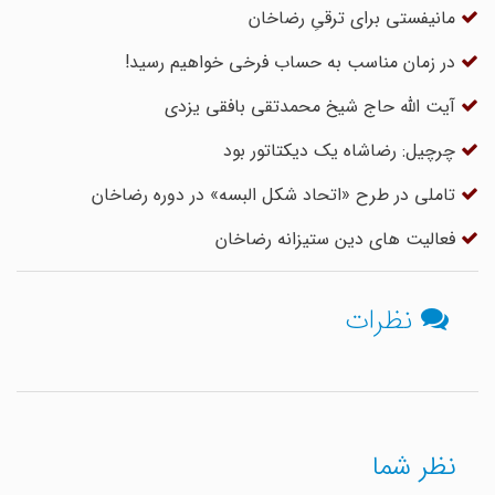
مانیفستی برای ترقیِ رضاخان
در زمان مناسب به حساب فرخی خواهیم رسید!
آیت الله حاج شیخ محمدتقی بافقی یزدی
چرچیل: رضاشاه یک دیکتاتور بود
تاملی در طرح «اتحاد شکل البسه» در دوره رضاخان
فعالیت های دین ستیزانه رضاخان
نظرات
نظر شما