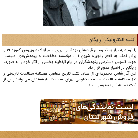
تب الکترونیکی رایگان
با توجه به نیاز به تداوم مراقبت‌های بهداشتی برای عدم ابتلا به ویروس کووید 19 و
ای کمک به قطع زنجیره شیوع آن، مؤسسه مطالعات و پژوهش‌های سیاسی
ت تسهیل دسترسی پژوهشگران در ایام قرنطینه بخشی از آثار خود را به صورت
یگان در اختیار عموم قرار داد.
ن آثار شامل مجموعه‌ای از اسناد، کتب تاریخ معاصر، فصلنامه‌ مطالعات تاریخی و
ز فصلنامه مطالعات سیاست خارجی تهران است که علاقه‌مندان می‌توانند پس از
ت نام، به آن دسترسی یابند.