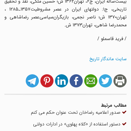
بیست‌ساله ایران‌، ج‌۶، تهران‌۱۳۶۲ ش‌؛ حسین‌ ملکی‌، نقد و تحقیق
‌تاریخی‌، ج‌۱: دولتهای‌ ایران‌ در عصر مشروطیت‌۱۳۵۷ـ۱۲۸۵ ،
تهران‌۱۳۷۰ ش‌؛ ناصر نجمی‌، بازیگران‌سیاسی‌عصر رضاشاهی ‌و
محمدرضا شاهی‌، تهران‌۱۳۷۳ ش‌.
/ فرید قاسملو /
سایت ماندگار تاریخ
مطالب مرتبط
صدور اعلامیه رضاخان تحت عنوان حکم می کنم
دستور استفاده از «کلاه پهلوی» در ادارات دولتی