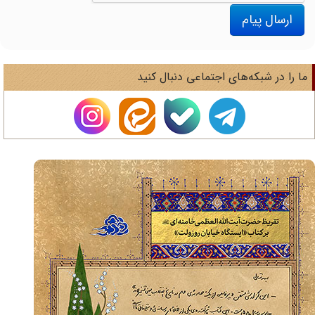
ارسال پیام
ا را در شبکه‌های اجتماعی دنبال کنید