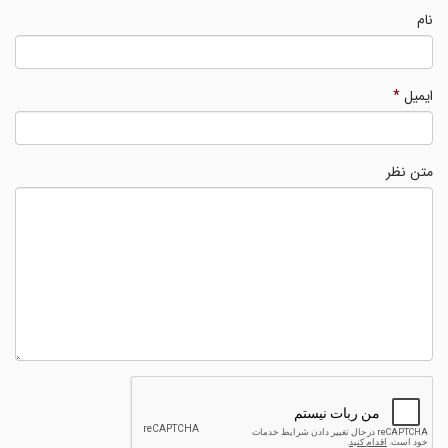
نام
ایمیل
*
متن نظر