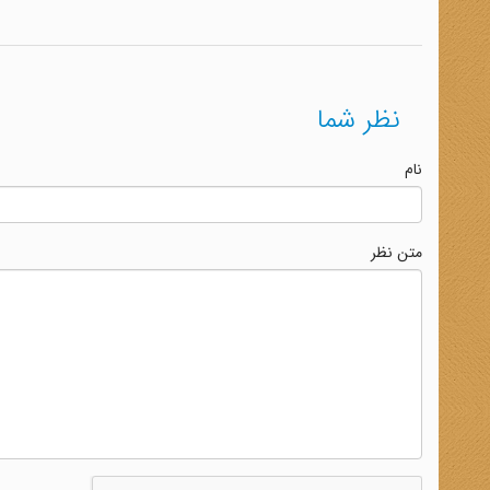
نظر شما
نام
متن نظر