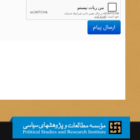
ارسال پیام