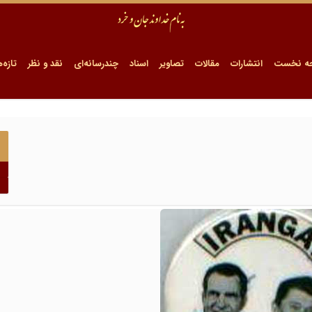
ه نخست
انتشارات
مقالات
تصاویر
اسناد
چندرسانه‌ای
نقد و نظر
تازه‌ه