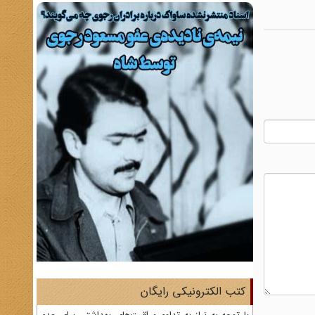
کتب الکترونیکی رایگان