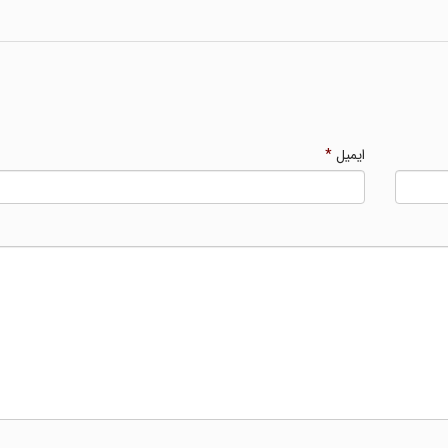
ایمیل
*