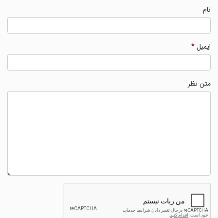
نام
ایمیل
*
متن نظر