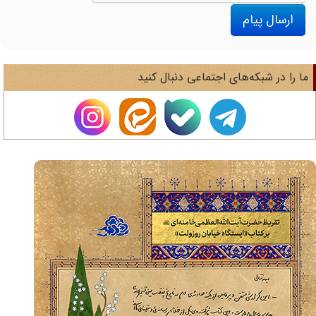
ارسال پیام
ا را در شبکه‌های اجتماعی دنبال کنید