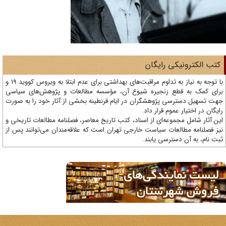
تب الکترونیکی رایگان
با توجه به نیاز به تداوم مراقبت‌های بهداشتی برای عدم ابتلا به ویروس کووید 19 و
ای کمک به قطع زنجیره شیوع آن، مؤسسه مطالعات و پژوهش‌های سیاسی
ت تسهیل دسترسی پژوهشگران در ایام قرنطینه بخشی از آثار خود را به صورت
یگان در اختیار عموم قرار داد.
ن آثار شامل مجموعه‌ای از اسناد، کتب تاریخ معاصر، فصلنامه‌ مطالعات تاریخی و
ز فصلنامه مطالعات سیاست خارجی تهران است که علاقه‌مندان می‌توانند پس از
ت نام، به آن دسترسی یابند.