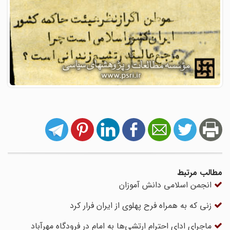
مطالب مرتبط
انجمن اسلامی دانش آموزان
زنی که به همراه فرح پهلوی از ایران فرار کرد
ماجرای ادای احترام ارتشی‌ها به امام در فرودگاه مهرآباد