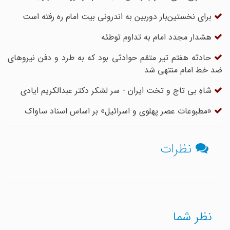
برای نخستین‌بار دوربین به اندرونی بیت امام ره رفته است
هشدار مجدد امام به تداوم توطئه
حادثه هفتم تیر متمّم حوادثی بود که به طرد و دفن نیروهای
ضد خط امام منتهی شد
شاهِ بی تاج و تخت ایران - سر لشکر دکتر عبدالکریم ایادی
«مطبوعات عصر پهلوی و اسرائیل» بر اساس اسناد ساواک
نظرات
نظر شما