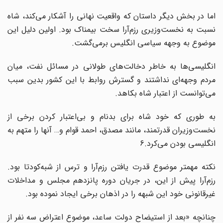
اما در بخش دیگر داستان که واقعیت نهانی را آشکار می‌کند، شاه
نسبت به نخست‌وزیری رزم‌آرا سخت بیمناک بود. اولین دلیل این
موضوع به وجهه سیاسی انگلیس برمی‌گشت.
انگلیسی‌ها به خاطر دخالت‌های طولانی در مسائل نفت، میان
مردم وجهه‌ای نداشتند و گسترش روابط با این کشور بدین سبب
می‌توانست از اعتبار شاه بکاهد.
به طوری که خود شاه برای بدنام و بی‌اعتبار کردن برخی از
نخست‌وزیران قدرتمند، مانند مصدق، احمد قوام و… آنها را متهم به
انگلیسی بودن می‌کرد.6
نکته مهمتر موضوع قدرت یافتن رزم‌آرا و ترس از شبه‌کودتا بود.
رزم‌آرا پیش از این، در جریان دوره پانزدهم مجلس و مداخلات
غیرقانونی خود این شبهه را در اذهان برخی ایجاد نموده بود.
چنانچه «بعد از استیضاح دولت ساعد، موضوع اعتراض سه نفر از