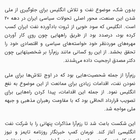
بدون شک، موضوع نفت و تلاش انگلیس برای جلوگیری از ملی
شدن این صنعت، محور اصلی تحولات سیاسی ایران در دهه 20
است. انگلیس که سود خوبی از ثروت بادآورده نفت ایران کسب
کرده بود، درصدد بود از طریق راههایی چون روی کار آوردن
مهره‌های موردنظر خود خواسته‌های سیاسی و اقتصادی خود را
تحقق بخشد. از این رو کسانی مانند رزم‌آرا بر شخصیتهایی چون
دکتر مصدق ارجحیت داده می‌شدند.
رزم‌آرا از جمله شحصیت‌هایی بود که در اوج تلاش‌ها برای ملی
نمودن نفت، اقدامات زیادی برای ممانعت از این موضوع به نفع
انگلیس نمود. از جمله این اقدامات، پیدا کردن راه‌هایی برای
تصویب قرارداد الحاقی بود که با مقاومت رهبران مذهبی و جبهه
ملی مواجه شد.
این شکست باعث شد تا رزم‌آرا مذاکرات پنهانی را با شرکت نفت
انگلیسی آغاز کند. نورمان کمپ خبرنگار روزنامه تایمز و نیوز