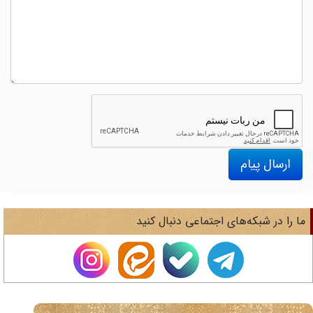
ارسال پیام
ا را در شبکه‌های اجتماعی دنبال کنید