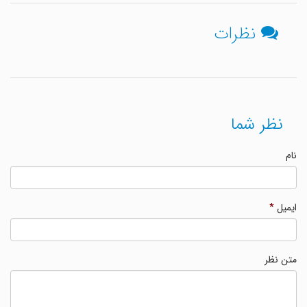
نظرات
نظر شما
نام
ایمیل
*
متن نظر