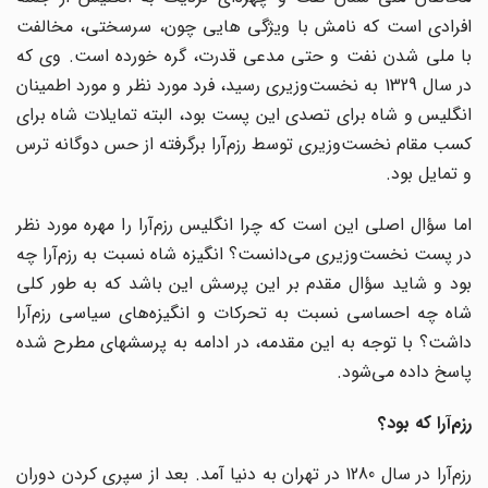
افرادی است که نامش با ویژگی هایی چون، سرسختی، مخالفت
با ملی شدن نفت و حتی مدعی قدرت، گره خورده است. وی که
در سال 1329 به نخست‌وزیری رسید، فرد مورد نظر و مورد اطمینان
انگلیس و شاه برای تصدی این پست بود، البته تمایلات شاه برای
کسب مقام نخست‌وزیری توسط رزم‌آرا برگرفته از حس دوگانه ترس
و تمایل بود.
اما سؤال اصلی این است که چرا انگلیس رزم‌آرا را مهره مورد نظر
در پست نخست‌وزیری می‌دانست؟ انگیزه شاه نسبت به رزم‌آرا چه
بود و شاید سؤال مقدم بر این پرسش این باشد که به طور کلی
شاه چه احساسی نسبت به تحرکات و انگیزه‌های سیاسی رزم‌آرا
داشت؟ با توجه به این مقدمه، در ادامه به پرسشهای مطرح شده
پاسخ داده می‌شود.
رزم‌آرا که بود؟
رزم‌آرا در سال 1280 در تهران به دنیا آمد. بعد از سپری کردن دوران