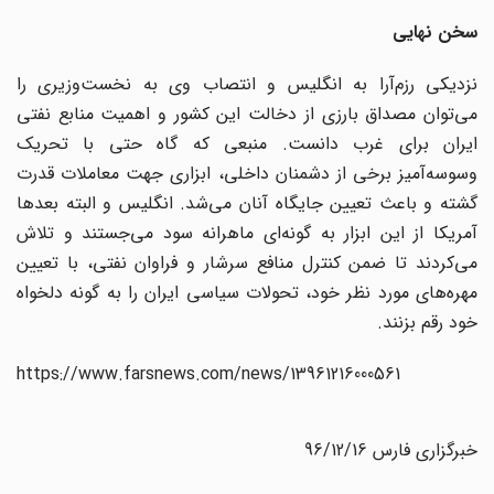
سخن نهایی
نزدیکی رزم‌آرا به انگلیس و انتصاب وی به نخست‌وزیری را
می‌توان مصداق بارزی از دخالت این کشور و اهمیت منابع نفتی
ایران برای غرب دانست. منبعی که گاه حتی با تحریک
وسوسه‌آمیز برخی از دشمنان داخلی، ابزاری جهت معاملات قدرت
گشته و باعث تعیین جایگاه آنان می‌شد. انگلیس و البته بعدها
آمریکا از این ابزار به گونه‌ای ماهرانه سود می‌جستند و تلاش
می‌کردند تا ضمن کنترل منافع سرشار و فراوان نفتی، با تعیین
مهره‌های مورد نظر خود، تحولات سیاسی ایران را به گونه دلخواه
خود رقم بزنند.
https://www.farsnews.com/news/13961216000561
خبرگزاری فارس 96/12/16