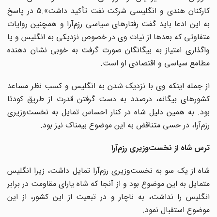
کارکنان هندی و انگلیسی شرکت نفت تأکید داشت».5 در پاسخ
به این ادعا باید گفت رفتارهای سیاسی رزم‌آرا و همچنین روایات
متفاوتی که بعدها از نیات وی در خصوص نزدیکی به انگلیس و یا
واگذاری امتیاز به بیگانگان صورت گرفت به خوبی نشان دهنده
مطامع سیاسی و اقتصادی او است.
از جمله اینکه وی با نزدیک شدن به انگلیس و کسب نظر مساعد
کشورهای بیگانه، درصدد به دست گرفتن قدرت از طریق کودتا
بود. به همین دلیل شاه در کنار احساس تمایل به نخست‌وزیری
رزم‌آرا، در حسی متناقض به این موضوع بیمناک نیز بود.
ترس شاه از نخست‌وزیری رزم‌آرا
شاه از یک سو به نخست‌وزیری رزم‌آرا تمایل داشت، زیرا انگلیس
متمایل به این موضوع بود و از آنجا که شاه یارای مقاومت در برابر
انگلیس را نداشت، به ناچار و در تبعیت از این کشور، از این
موضوع استقبال نمود.