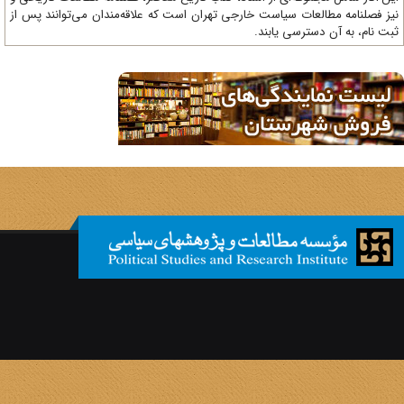
ز فصلنامه مطالعات سیاست خارجی تهران است که علاقه‌مندان می‌توانند پس از
ت نام، به آن دسترسی یابند.