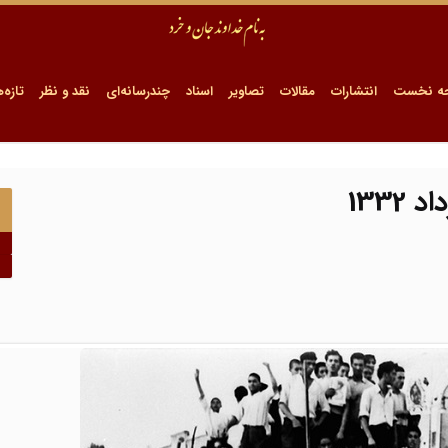
ه نخست
انتشارات
مقالات
تصاویر
اسناد
چندرسانه‌ای
نقد و نظر
تازه‌ه