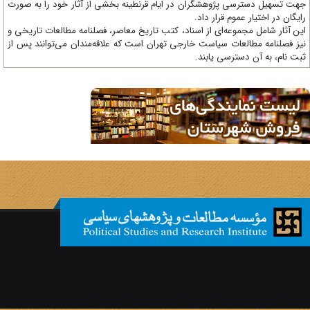
ت تسهیل دسترسی پژوهشگران در ایام قرنطینه بخشی از آثار خود را به صورت
یگان در اختیار عموم قرار داد.
ن آثار شامل مجموعه‌ای از اسناد، کتب تاریخ معاصر، فصلنامه‌ مطالعات تاریخی و
ز فصلنامه مطالعات سیاست خارجی تهران است که علاقه‌مندان می‌توانند پس از
ت نام، به آن دسترسی یابند.