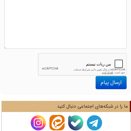
ارسال پیام
ا را در شبکه‌های اجتماعی دنبال کنید