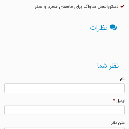
دستورالعمل ساواک برای ماه‌‎های محرم و صفر
نظرات
نظر شما
نام
ایمیل
*
متن نظر