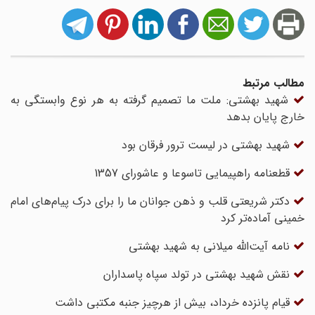
مطالب مرتبط
شهید بهشتی: ملت ما تصمیم گرفته به هر نوع وابستگی به
خارج پایان بدهد
شهید بهشتی در لیست ترور فرقان بود
قطعنامه راهپیمایی تاسوعا و عاشورای 1357
دکتر شریعتی قلب و ذهن جوانان ما را برای درک پیام‌های امام
خمینی آماده‌تر کرد
نامه آیت‌الله میلانی به شهید بهشتی
نقش شهید بهشتی در تولد سپاه پاسداران
قیام پانزده خرداد، بیش از هرچیز جنبه مکتبی داشت