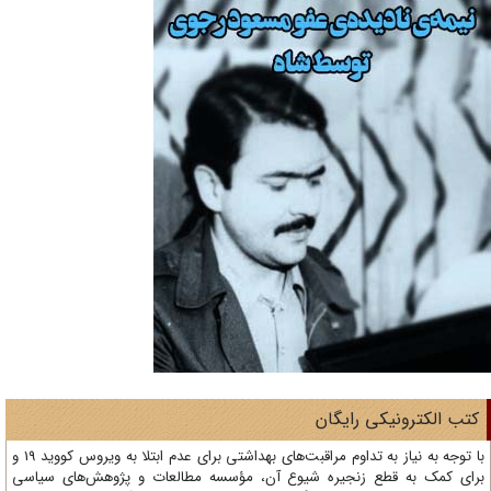
تب الکترونیکی رایگان
با توجه به نیاز به تداوم مراقبت‌های بهداشتی برای عدم ابتلا به ویروس کووید 19 و
ای کمک به قطع زنجیره شیوع آن، مؤسسه مطالعات و پژوهش‌های سیاسی