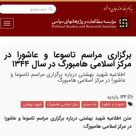
منو
برگزاری مراسم تاسوعا و عاشورا در
مرکز اسلامی هامبورگ در سال ۱۳۴۴
اطلاعیه شهید بهشتی درباره برگزاری مراسم تاسوعا و
عاشورا در مرکز اسلامی هامبورگ
144 بازدید
تاسوعا و عاشورا
ماه محرم
مرکز اسلامی هامبورگ
شهید بهشتی
متن اطلاعیه شهید بهشتی درباره برگزاری مراسم تاسوعا و عاشورا
در مرکز اسلامی هامبورگ: