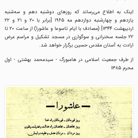
اینک به اطلاع می‌رساند که روزهای دوشنبه دهم و سه‌شنبه
یازدهم و چهارشنبه دوازدهم مه ۱۹۶۵ [برابر با ۲۰ و ۲۱ و ۲۲
اردیبهشت ۱۳۴۴] (مصادف با ایام تاسوعا و عاشورا) از ساعت ۲۰ تا
۲۲ جلسه سخنرانی و سوگواری در مسجد تشکیل و مراسم عرض
ارادت به آستان مقدس حسین برگزار خواهد شد.
از طرف جمعیت اسلامی در هامبورگ - سیدمحمد بهشتی - اول
محرم ۱۳۸۵