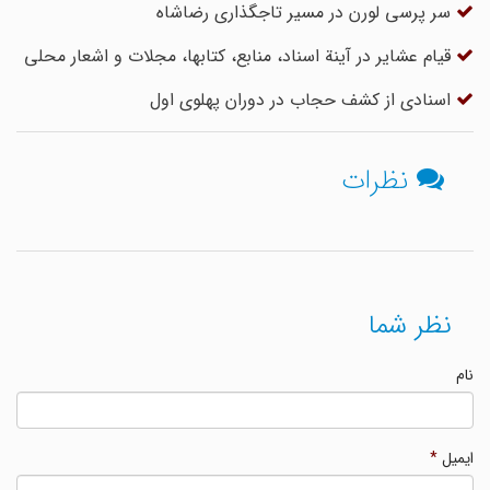
سر پرسی لورن در مسیر تاجگذاری رضاشاه
قیام عشایر در آینة اسناد، منابع، کتابها، مجلات و اشعار محلی
اسنادی از کشف حجاب در دوران پهلوی اول
نظرات
نظر شما
نام
ایمیل
*