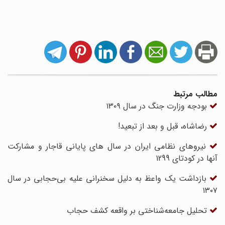
مطالب مرتبط
بودجه وزارت جنگ در سال ۱۳۰۹
رضاشاه، قبل و بعد از تبعید!
نیروهای نظامی ایران در سال های پایانی قاجار و مشارکت
آنها در کودتای 1299
بازداشت یک واعظ به دلیل سخنرانی علیه بی‌حجابی در سال
۱۳۰۷
تحلیل جامعه‌شناختی بر واقعه کشف حجاب