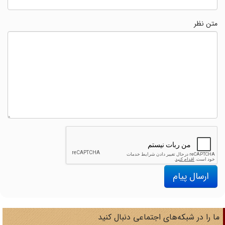
متن نظر
ارسال پیام
ا را در شبکه‌های اجتماعی دنبال کنید