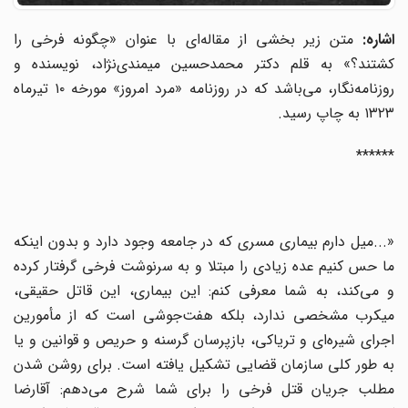
اشاره:
متن زیر بخشی از مقاله‌ای با عنوان «چگونه فرخی را
کشتند؟» به قلم دکتر محمدحسین میمندی‌نژاد، نویسنده و
روزنامه‌نگار، می‌باشد که در روزنامه «مرد امروز» مورخه ۱۰ تیرماه
۱۳۲۳ به چاپ رسید.
******
«...میل دارم بیماری مسری که در جامعه وجود دارد و بدون اینکه
ما حس کنیم عده زیادی را مبتلا و به سرنوشت فرخی گرفتار کرده
و می‌کند، به شما معرفی کنم: این بیماری، این قاتل حقیقی،
میکرب مشخصی ندارد، بلکه هفت‌جوشی است که از مأمورین
اجرای شیره‌ای و تریاکی، بازپرسان گرسنه و حریص و قوانین و یا
به طور کلی سازمان قضایی تشکیل یافته است. برای روشن شدن
مطلب جریان قتل فرخی را برای شما شرح می‌دهم: آقارضا