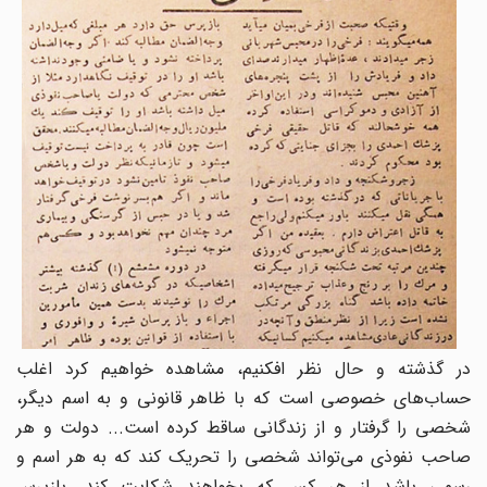
در گذشته و حال نظر افکنیم، مشاهده خواهیم کرد اغلب
حساب‌های خصوصی است که با ظاهر قانونی و به اسم دیگر،
شخصی را گرفتار و از زندگانی ساقط کرده است... دولت و هر
صاحب نفوذی می‌تواند شخصی را تحریک کند که به هر اسم و
رسمی باشد از هر کس که بخواهند شکایت کند. بازپرس