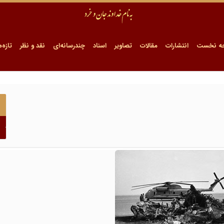
ه نخست
انتشارات
مقالات
تصاویر
اسناد
چندرسانه‌ای
نقد و نظر
تازه‌ه
ا