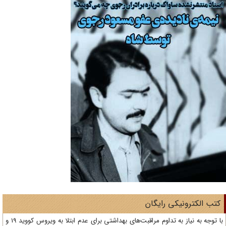
تب الکترونیکی رایگان
با توجه به نیاز به تداوم مراقبت‌های بهداشتی برای عدم ابتلا به ویروس کووید 19 و