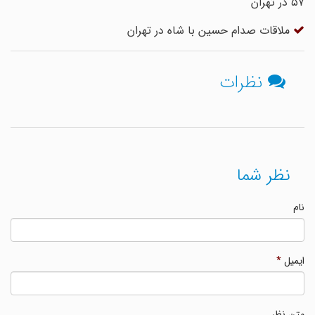
۵۷ در تهران
ملاقات صدام حسین با شاه در تهران
نظرات
نظر شما
نام
ایمیل
*
متن نظر