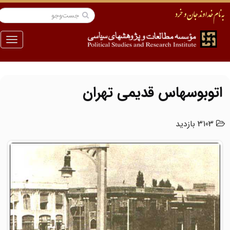
منو
اتوبوسهاس قدیمی تهران
3103 بازدید