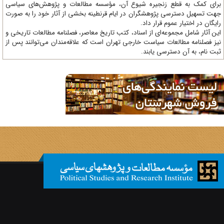
ای کمک به قطع زنجیره شیوع آن، مؤسسه مطالعات و پژوهش‌های سیاسی
ت تسهیل دسترسی پژوهشگران در ایام قرنطینه بخشی از آثار خود را به صورت
یگان در اختیار عموم قرار داد.
ن آثار شامل مجموعه‌ای از اسناد، کتب تاریخ معاصر، فصلنامه‌ مطالعات تاریخی و
ز فصلنامه مطالعات سیاست خارجی تهران است که علاقه‌مندان می‌توانند پس از
ت نام، به آن دسترسی یابند.