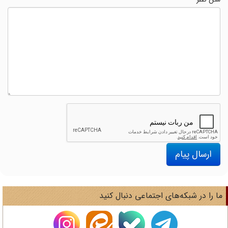
ارسال پیام
ا را در شبکه‌های اجتماعی دنبال کنید