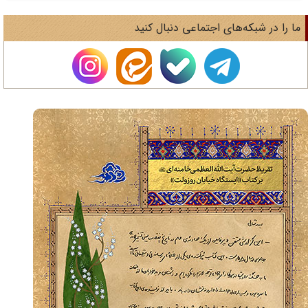
ا را در شبکه‌های اجتماعی دنبال کنید