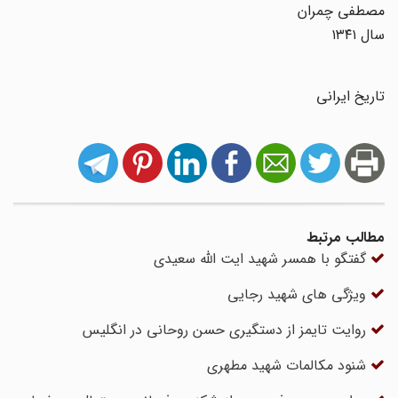
مصطفی چمران
سال ۱۳۴۱
تاریخ ایرانی
مطالب مرتبط
گفتگو با همسر شهید ایت الله سعیدی
ویژگی های شهید رجایی
روایت تایمز از دستگیری حسن روحانی در انگلیس
شنود مکالمات شهید مطهری