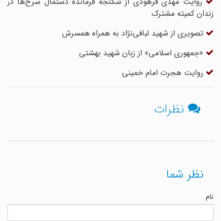
روایت مهدی فرهودی از شکنجه فرمانده دستمال سرخ‌ها در
زندان کمیته مشترک
تصویری از شهید لبافی‌نژاد به همراه همسرش
«جمهوری اسلامی» از زبان شهید بهشتی
روایت هجرت امام خمینی
نظرات
نظر شما
نام