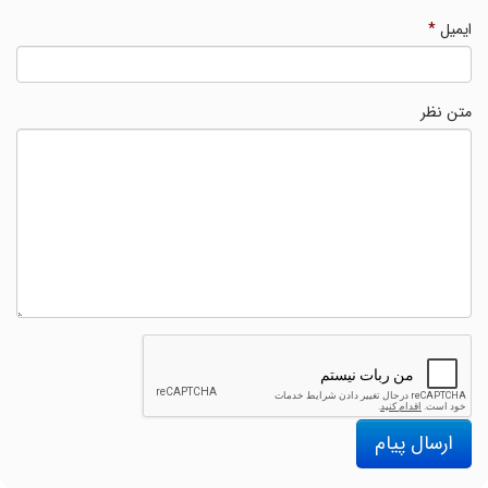
ایمیل
*
متن نظر
ارسال پیام