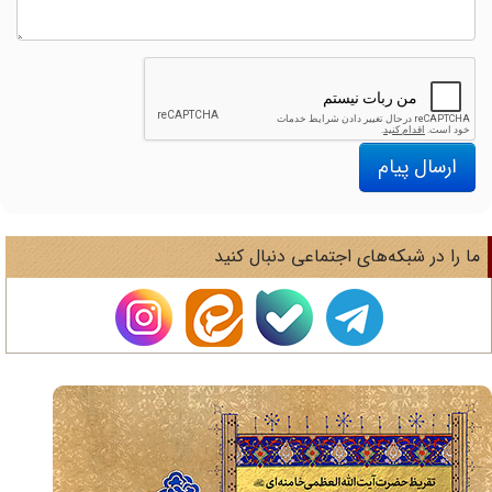
ارسال پیام
ا را در شبکه‌های اجتماعی دنبال کنید