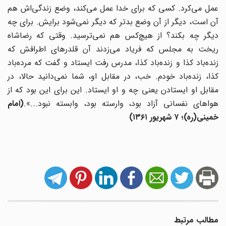
عمل می‌کرد. کسی که برای خدا عمل می‌کند، وضع زندگی‌اش هم
آن است، دیگر از آن وضع بدتر که دیگر نمی‌شود برایش. برای چه
دیگر چه بکند؟ از هیچ‌کس هم نمی‌ترسید. وقتی که رضاشاه
ریخت به مجلس که فریاد می‌زدند آن قلدرهای اطرافش که
زنده‌باد کذا و زنده‌باد کذا، مدرس رفت ایستاد و گفت که مرده‌باد
کذا، زنده‌باد خودم. خب، در مقابل او، شما نمی‌دانید حالا، در
مقابل او ایستادن یعنی چه و او ایستاد. این برای این بود که از
هواهای نفسانی آزاد بود، وارسته بود، وابسته نبود...».
(
امام
خمینی(ره)؛
۷
شهریور
۱۳۶۱)
مطالب مرتبط