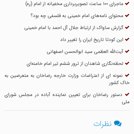
ماجرای ۱۰۰ ساعت تصویربرداری مخفیانه از امام (ره)
محتوای نامه‌های امام خمینی به فلسفی چه بود؟
گزارش ساواک از ارتباط جلال آل احمد با امام خمینی
این کودتا تاریخ ایران را تغییر داد
آیت‌اللّه العظمی سید ابوالحسن اصفهانی
لحظه‌نگاری شاهدان از ترور ششم تیر امام خامنه‌ای
نمونه ای از اعتراضات وزارت خارجه رضاخان به متعرضین به
خاک کشور
دستور رضاخان برای تعیین نماینده آباده در مجلس شورای
ملی
نظرات