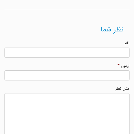
نظر شما
نام
ایمیل
*
متن نظر