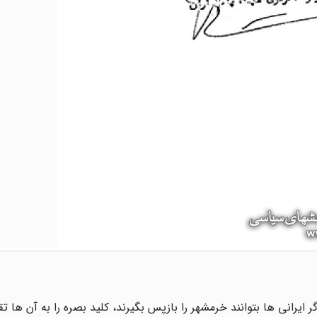
یرانی ها بتوانند خرمشهر را بازپس بگیرند، کلید بصره را به آن ها ت