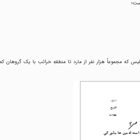
یس که مجموعاً هزار نفر از مارد تا منطقهِ خرائب با یک گروهان ک