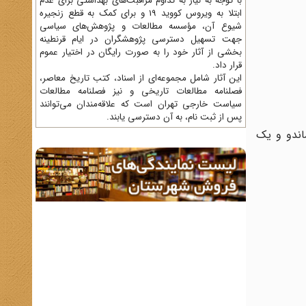
با توجه به نیاز به تداوم مراقبت‌های بهداشتی برای عدم
ابتلا به ویروس کووید 19 و برای کمک به قطع زنجیره
شیوع آن، مؤسسه مطالعات و پژوهش‌های سیاسی
جهت تسهیل دسترسی پژوهشگران در ایام قرنطینه
بخشی از آثار خود را به صورت رایگان در اختیار عموم
قرار داد.
این آثار شامل مجموعه‌ای از اسناد، کتب تاریخ معاصر،
فصلنامه‌ مطالعات تاریخی و نیز فصلنامه مطالعات
سیاست خارجی تهران است که علاقه‌مندان می‌توانند
پس از ثبت نام، به آن دسترسی یابند.
ماندو و یک