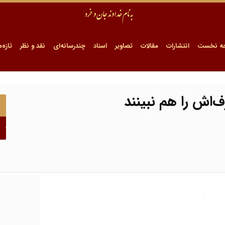
ه نخست
انتشارات
مقالات
تصاویر
اسناد
چندرسانه‌ای
نقد و نظر
تازه‌ه
ف‌اش را هم نبینند