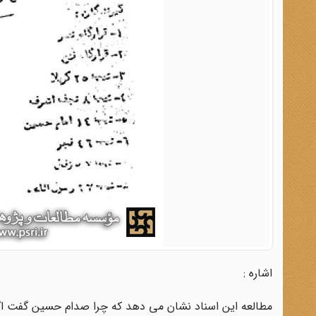
اشاره :
مطالعه این اسناد نشان می دهد که چرا صدام حسین گفت اگر ا