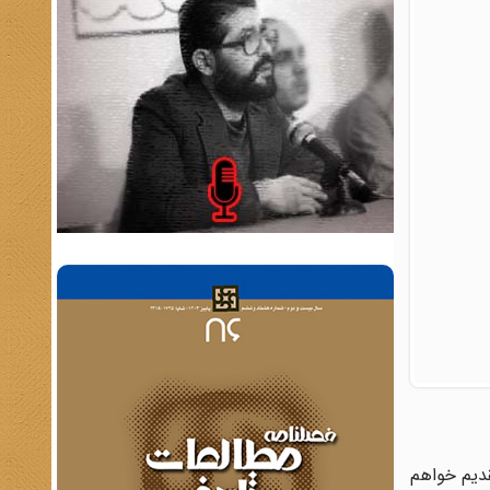
قدیم خواهم