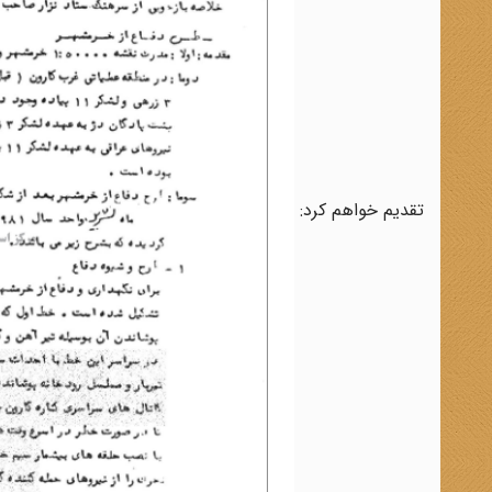
تقدیم خواهم کرد: