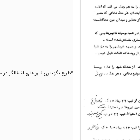
‌*طرح نگهداری نیروهای اشغالگر در 