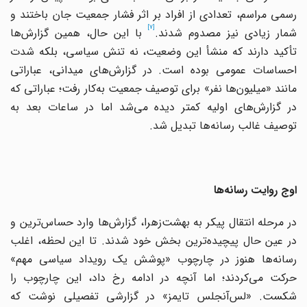
رسمی مراسم، تعدادی از افراد بر اثر فشار جمعیت جان باختند و
[7]
مار زیادی نیز مصدوم شدند.
با این حال، همین گزارش‌ها
تأکید دارند که منشأ این وضعیت، نه تنش سیاسی، بلکه شدت
احساسات عمومی بوده است. در گزارش‌های میدانی، عباراتی
مانند «میلیون‌ها نفر» برای توصیف جمعیت به‌کار رفت؛ عباراتی که
در گزارش‌های اولیه کمتر دیده می‌شد اما در ساعات بعد به
توصیف غالب رسانه‌ها تبدیل شد.
اوج روایت رسانه‌ها
در مرحله انتقال پیکر به بهشت‌زهرا، گزارش‌ها وارد حساس‌ترین و
در عین حال پیچیده‌ترین بخش خود شدند. تا این لحظه، اغلب
رسانه‌ها هنوز در چارچوب «پوشش یک رویداد سیاسی مهم»
حرکت می‌کردند؛ اما آنچه در ادامه رخ داد، این چارچوب را
شکست. «لس‌آنجلس تایمز» در گزارشی تفصیلی نوشت که