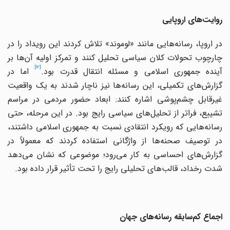
روایت‌های اروپایی
در اروپا، رسانه‌هایی مانند «لوموند» تلاش کردند این رویداد را در
چارچوب تحولات کلان سیاسی تحلیل کنند و تمرکز اولیه آن‌ها بر
[12]
ینده جمهوری اسلامی و مسئله انتقال قدرت بود.
اما در
گزارش‌های تکمیلی، این رسانه‌ها نیز ناچار شدند به یک واقعیت
غیرقابل چشم‌پوشی اشاره کنند: ابعاد حضور مردمی در مراسم
تشییع، فراتر از تحلیل‌های سیاسی رایج بود. در این مرحله، حتی
رسانه‌هایی که رویکرد انتقادی نسبت به جمهوری اسلامی داشتند،
در توصیف صحنه‌ها از واژگانی استفاده کردند که معمولاً در
گزارش‌های احساسی به کار می‌رود؛ موضوعی که نشان می‌دهد
شدت رخداد، قالب‌های تحلیلی رایج را تحت تأثیر قرار داده بود.
اجماع کم‌سابقه رسانه‌های جهان