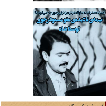
تب الکترونیکی رایگان