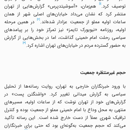
[1]
وصیف کرد.
هم‌زمان، «آسوشیتدپرس» گزارش‌هایی از تهران
منتشر کرد که نشان می‌داد خیابان‌های اصلی شهر از همان
[2]
اعات اولیه مملو از جمعیت عزادار شده‌اند.
در همین مرحله
اولیه، روزنامه «نیویورک تایمز» نیز تمرکز خود را بر پیامدهای
سیاسی رحلت امام خمینی گذاشت، اما در بخش‌هایی از گزارش
[3]
به حضور گسترده مردم در خیابان‌های تهران اشاره کرد.
حجم غیرمنتظره جمعیت
با ورود خبرنگاران خارجی به تهران، روایت رسانه‌ها از تحلیل
سیاسی به گزارش میدانی تغییر کرد. «واشنگتن پست» در
گزارش‌های خود از تهران نوشت که از ساعات اولیه، مسیرهای
منتهی به محل وداع با امام خمینی مملو از جمعیت بوده و کنترل
ترافیک شهری عملاً از دست خارج شده است. این رسانه تأکید
می‌کند که حجم جمعیت به‌گونه‌ای بود که حتی برای خبرنگاران