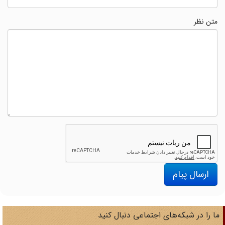
متن نظر
ارسال پیام
ا را در شبکه‌های اجتماعی دنبال کنید