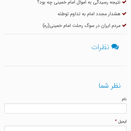
نتیجه رسیدگی به اموال امام خمینی چه بود؟
هشدار مجدد امام به تداوم توطئه
مردم ایران در سوگ رحلت امام خمینی(ره)
نظرات
نظر شما
نام
ایمیل
*