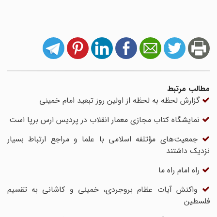
مطالب مرتبط
گزارش لحظه به لحظه از اولین روز تبعید امام خمینی
نمایشگاه کتاب مجازی معمار انقلاب در پردیس ارس برپا است
جمعیت‌های مؤتلفه اسلامی با علما و مراجع ارتباط بسیار
نزدیک داشتند
راه امام راه ما
واکنش آیات عظام بروجردی، خمینی و کاشانی به تقسیم
فلسطین