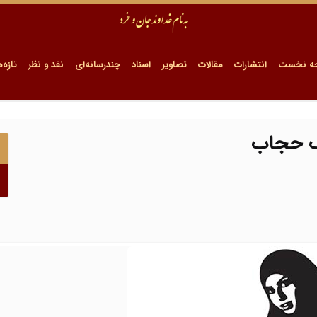
ه نخست
انتشارات
مقالات
تصاویر
اسناد
چندرسانه‌ای
نقد و نظر
تازه‌ه
ف حجاب