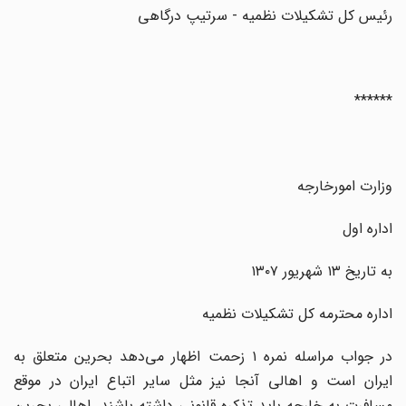
رئیس کل تشکیلات نظمیه - سرتیپ درگاهی
******
وزارت امورخارجه
اداره اول
به تاریخ ۱۳ شهریور ۱۳۰۷
اداره محترمه کل تشکیلات نظمیه
در جواب مراسله نمره ۱ زحمت اظهار می‌دهد بحرین متعلق به
ایران است و اهالی آنجا نیز مثل سایر اتباع ایران در موقع
مسافرت به خارجه باید تذکره قانونی داشته باشند. اهالی بحرین