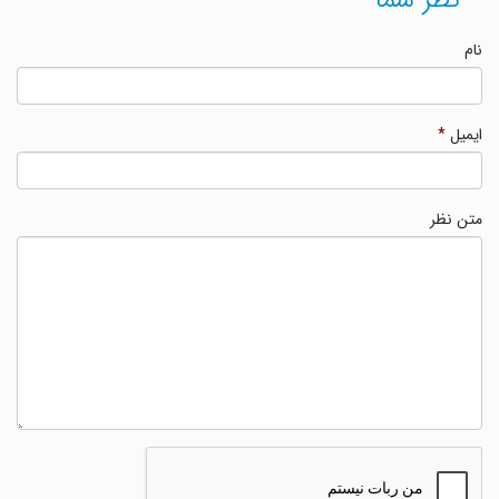
نام
ایمیل
*
متن نظر