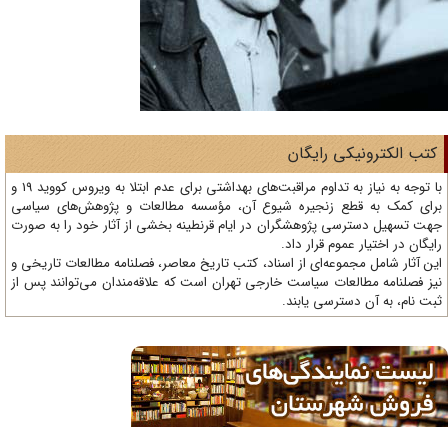
تب الکترونیکی رایگان
با توجه به نیاز به تداوم مراقبت‌های بهداشتی برای عدم ابتلا به ویروس کووید 19 و
ای کمک به قطع زنجیره شیوع آن، مؤسسه مطالعات و پژوهش‌های سیاسی
ت تسهیل دسترسی پژوهشگران در ایام قرنطینه بخشی از آثار خود را به صورت
یگان در اختیار عموم قرار داد.
ن آثار شامل مجموعه‌ای از اسناد، کتب تاریخ معاصر، فصلنامه‌ مطالعات تاریخی و
ز فصلنامه مطالعات سیاست خارجی تهران است که علاقه‌مندان می‌توانند پس از
ت نام، به آن دسترسی یابند.