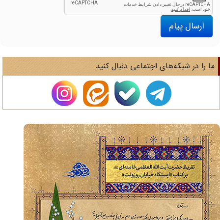
ارسال پیام
ا را در شبکه‌های اجتماعی دنبال کنید