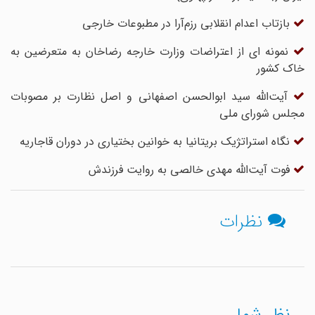
بازتاب اعدام انقلابی رزم‌آرا در مطبوعات خارجی
نمونه ای از اعتراضات وزارت خارجه رضاخان به متعرضین به
خاک کشور
آیت‌الله سید ابوالحسن اصفهانی و اصل نظارت بر مصوبات
مجلس شورای ملی
نگاه استراتژیک بریتانیا به خوانین بختیاری در دوران قاجاریه
فوت آیت‌الله مهدی خالصی به روایت فرزندش
نظرات
نظر شما