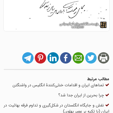
مطالب مرتبط
تمناهای ایران و اقدامات خنثی‌کنندۀ انگلیس در واشنگتن
چرا بحرین از ایران جدا شد؟
نقش و جایگاه انگلستان در شکل‌گیری و تداوم فرقه بهائیت در
ایران (با تکیه بر عصر پهلوی)